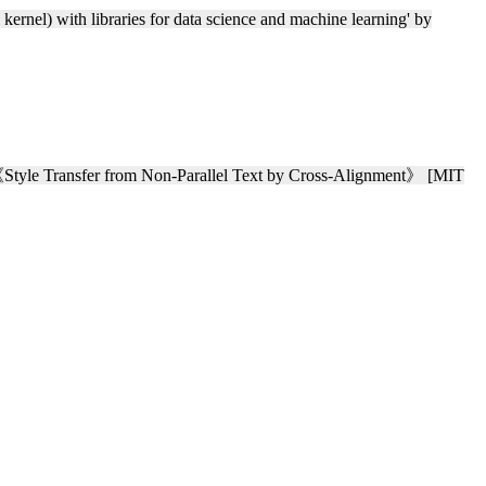
th libraries for data science and machine learning' by
Style Transfer from Non-Parallel Text by Cross-Alignment》 [MIT