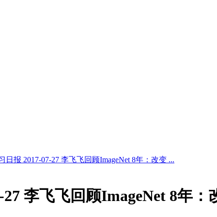
报 2017-07-27 李飞飞回顾ImageNet 8年：改变 ...
7-27 李飞飞回顾ImageNet 8