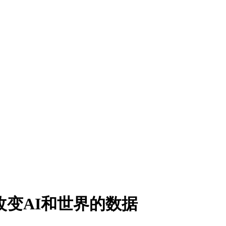
年：改变AI和世界的数据