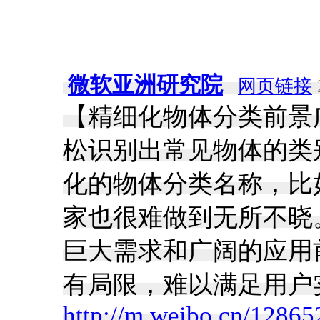
微软亚洲研究院
网页链接
【精细化物体分类前景
松识别出常见物体的类
化的物体分类名称，比
家也很难做到无所不晓
巨大需求和广阔的应用
有局限，难以满足用户实
http://m.weibo.cn/128