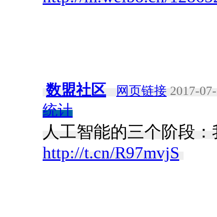
数盟社区
网页链接
2017-07-
统计
人工智能的三个阶段：
http://t.cn/R97mvjS
​