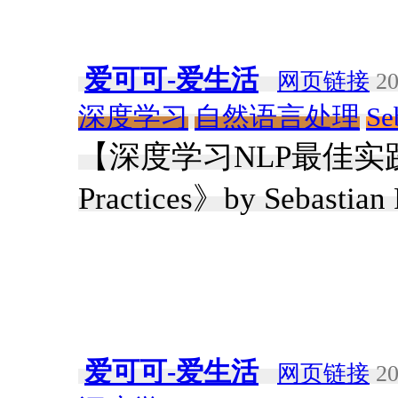
爱可可-爱生活
网页链接
20
深度学习
自然语言处理
Se
【深度学习NLP最佳实践】《De
Practices》by Sebastian
爱可可-爱生活
网页链接
20