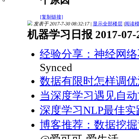
个原因
[复制链接]
发表于 2017-7-30 08:32:17
|
显示全部楼层
|
阅读
机器学习日报 2017-07-
经验分享：神经网络不
Synced
数据有限时怎样调优
当深度学习遇见自动
深度学习NLP最佳实
博客推荐：数据挖掘