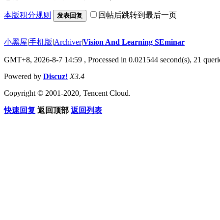
本版积分规则
回帖后跳转到最后一页
发表回复
小黑屋
|
手机版
|
Archiver
|
Vision And Learning SEminar
GMT+8, 2026-8-7 14:59
, Processed in 0.021544 second(s), 21 querie
Powered by
Discuz!
X3.4
Copyright © 2001-2020, Tencent Cloud.
快速回复
返回顶部
返回列表