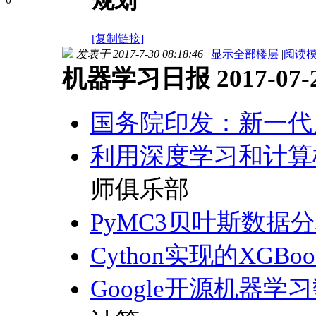
规划
[复制链接]
发表于 2017-7-30 08:18:46
|
显示全部楼层
|
阅读
机器学习日报 2017-07-
国务院印发：新一代
利用深度学习和计算
师俱乐部
PyMC3贝叶斯数据
Cython实现的XGB
Google开源机器学习