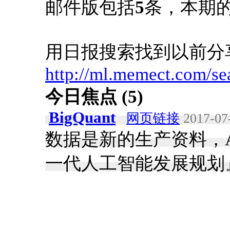
邮件版包括
5
条，本期
用日报搜索找到以前分
http://ml.memect.com/se
今日焦点 (5)
BigQuant
网页链接
2017-07-
数据是新的生产资料，
一代人工智能发展规划