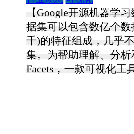
【Google开源机器学习
据集可以包含数亿个数
千)的特征组成，几乎
集。为帮助理解、分析和
Facets，一款可视化工