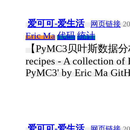
爱可可-爱生活
网页链接
20
Eric Ma
代码
统计
【PyMC3贝叶斯数据分析方案集
recipes - A collection of
PyMC3' by Eric Ma Git
爱可可-爱生活
网页链接
20