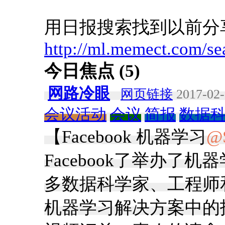
用日报搜索找到以前分
http://ml.memect.com/se
今日焦点 (5)
网路冷眼
网页链接
2017-02-
会议活动
会议
简报
数据
【Facebook 机器学习
@S
Facebook了举办了机
多数据科学家、工程师
机器学习解决方案中的