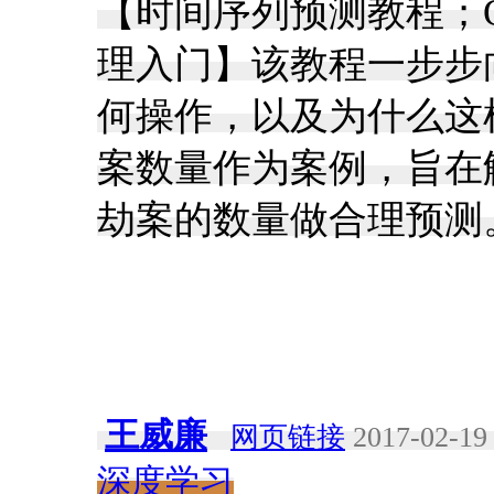
【时间序列预测教程；O
理入门】该教程一步步
何操作，以及为什么这
案数量作为案例，旨在
劫案的数量做合理预测
王威廉
网页链接
2017-02-19 
深度学习