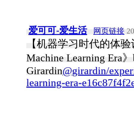
爱可可-爱生活
网页链接
20
【机器学习时代的体验设计】《Ex
Machine Learning Era》
Girardin
@girardin/exper
learning-era-e16c87f4f2e