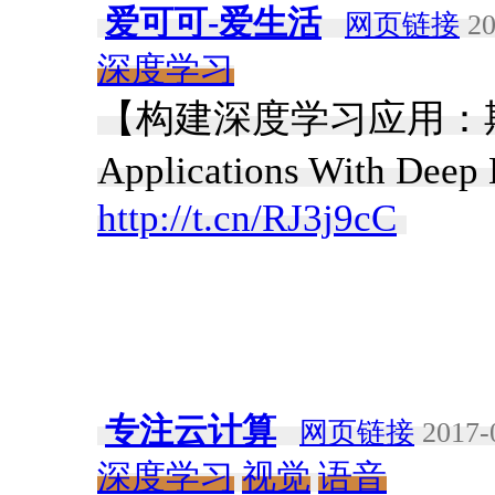
爱可可-爱生活
网页链接
20
深度学习
【构建深度学习应用：期望
Applications With Deep 
http://t.cn/RJ3j9cC
​
专注云计算
网页链接
2017-
深度学习
视觉
语音