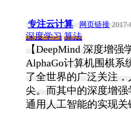
专注云计算
网页链接
2017-
深度学习
算法
【DeepMind 深度增
AlphaGo计算机围
了全世界的广泛关注，
尖。而其中的深度增强学
通用人工智能的实现关