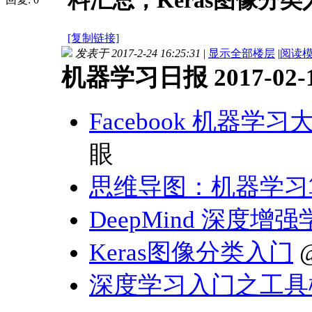
料汇总；Keras图像分类
[复制链接]
发表于 2017-2-24 16:25:31
|
显示全部楼层
|
阅读
机器学习日报 2017-02-
Facebook 机器学习大
眼
思维导图：机器学习
DeepMind 深度
Keras图像分类入门
深度学习入门之工具