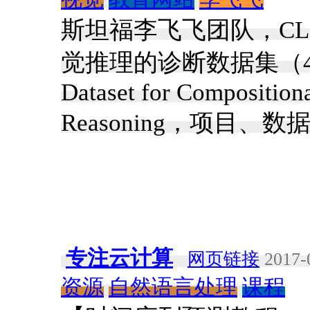
斯坦福李飞飞团队，CL
觉推理的诊断数据集（40多）。
Dataset for Composition
Reasoning，项目、
专注云计算
网页链接
2017-
资源
自然语言处理
课程