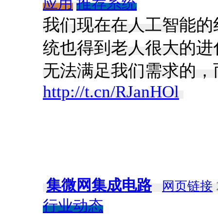
应用
推荐系统
我们现在在人工智能的
统也得到老人很大的进
无法满足我们需求的，
http://t.cn/RJanHOl
​
集微网集成电路
网页链接
行业动态