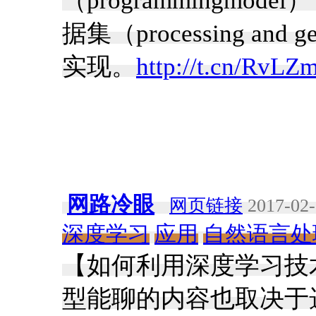
（programmingm
据集（processing and ge
实现。
http://t.cn/RvLZ
网路冷眼
网页链接
2017-02-
深度学习
应用
自然语言处
【如何利用深度学习技
型能聊的内容也取决于