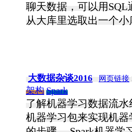
聊天数据，可以用SQ
从大库里选取出一个小
大数据杂谈2016
网页链接
架构
Spark
了解机器学习数据流水线有关
机器学习包来实现机器
的步骤。 Spark机器