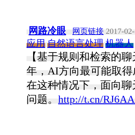
网路冷眼
网页链接
2017-02-
应用
自然语言处理
机器人
【基于规则和检索的聊天
年，AI方向最可能取
在这种情况下，面向聊
问题。
http://t.cn/RJ6A