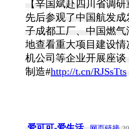
【辛国斌赴四川省调研
先后参观了中国航发成
子成都工厂、中国燃气
地查看重大项目建设情
机公司等企业开展座谈
制造#
http://t.cn/RJSsTts
爱可可-爱生活
网页链接
20