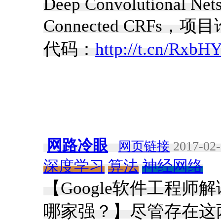
Deep Convolutional Nets
Connected CRFs
代码：
http://t.cn/RxbH
网路冷眼
网页链接
2017-02-
深度学习
算法
神经网络
【Google软件工程师解读：深
哪家强？】尽管存在这