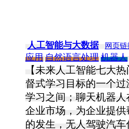
人工智能与大数据
网页链
应用
自然语言处理
机器人
【未来人工智能七大热
督式学习目标的一个过
学习之间；聊天机器人
企业市场，为企业提供
的发生，无人驾驶汽车