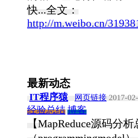
快...全文：
http://m.weibo.cn/319
最新动态
IT程序猿
网页链接
2017-02-
经验总结
博客
【MapReduce源码分