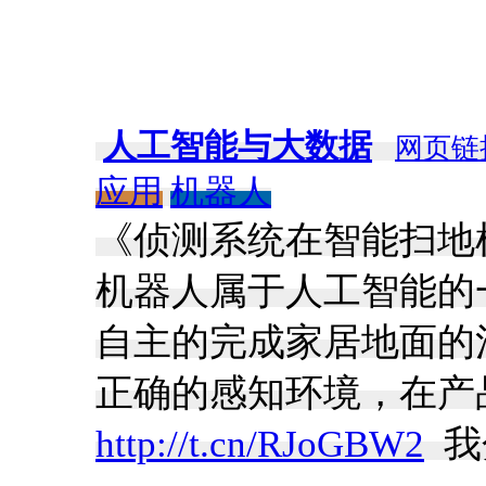
人工智能与大数据
网页链
应用
机器人
《侦测系统在智能扫地
机器人属于人工智能的
自主的完成家居地面的
正确的感知环境，在产
http://t.cn/RJoGBW2
​ 