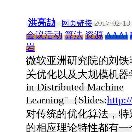
洪亮劼
网页链接
2017-02-13 
会议活动
算法
资源
AAAI
岩
微软亚洲研究院的刘铁岩等
关优化以及大规模机器学习的Tu
in Distributed Machine
Learning"（Slides:
http:
对传统的优化算法，特
的相应理论特性都有一