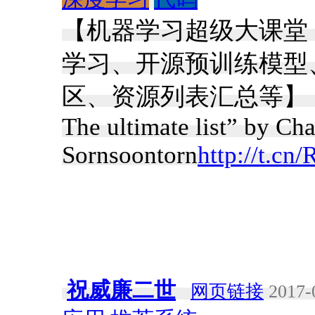
【机器学习超级大课堂
学习、开源预训练模型
区、资源列表汇总等】 “Machi
The ultimate list” by Ch
Sornsoontorn
http://t.cn
祝威廉二世
网页链接
2017-