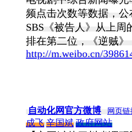
频点击次数等数据，公
SBS《被告人》从上周
排在第二位，《逆贼》《V
http://m.weibo.cn/398
自动化网官方微博
网页链
成飞
辛国斌
政府网站