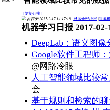
智能领域比较常见的数据
[复制链接]
发表于 2017-2-17 14:17:18
|
显示全部楼层
|
阅读
机器学习日报 2017-02-
DeepLab：语义图
Google软件工程师：深度
@网路冷眼
人工智能领域比较常
会
基于规则和检索的聊