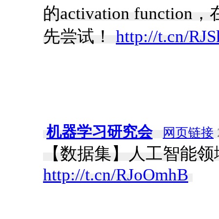
的activation fu
先尝试！
http://t.cn/RJ
机器学习研究会
网页链接
【数据集】人工智能领
http://t.cn/RJoOmhB
​