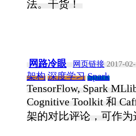
法。干货！ ​
网路冷眼
网页链接
2017-02-
架构
深度学习
Spark
TensorFlow, Spark MLlib
Cognitive Toolki
架的对比评论，可作为