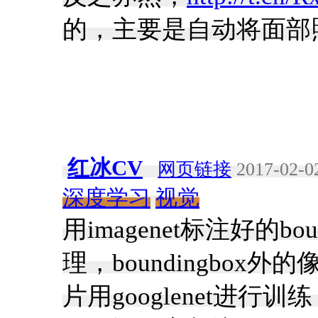
的，主要是自动将面部照
红冰CV
网页链接
2017-02-02
深度学习
视觉
用imagenet标注好的b
理，boundingbo
片用googlenet进