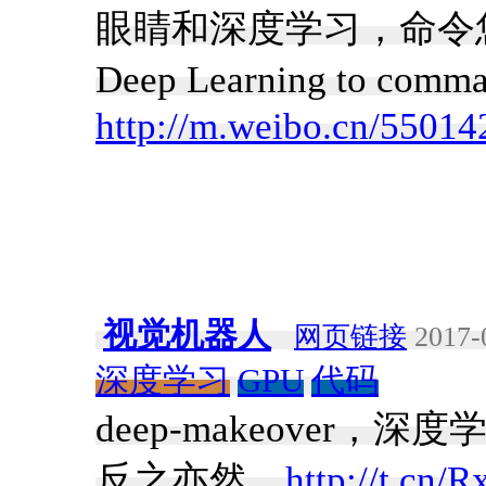
眼睛和深度学习，命令您的计算
Deep Learning to com
http://m.weibo.cn/550
视觉机器人
网页链接
2017-
深度学习
GPU
代码
deep-makeover
反之亦然，
http://t.cn