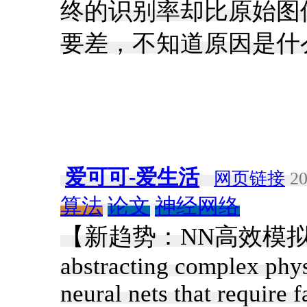
终的识别率却比原始图
要差，不知道原因是什么
爱可可-爱生活
网页链接
20
算法
论文
神经网络
【新趋势：NN高效模拟复杂物
abstracting complex phy
neural nets that require 