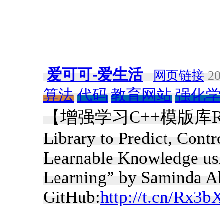
爱可可-爱生活
网页链接
20
算法
代码
教育网站
强化
【增强学习C++模版库RLLib
Library to Predict, Cont
Learnable Knowledge us
Learning” by Saminda 
GitHub:
http://t.cn/Rx3