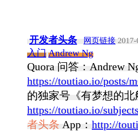
开发者头条
网页链接
2017-
入门
Andrew Ng
Quora 问答：Andre
https://toutiao.io/posts
的独家号《有梦想的北
https://toutiao.io/subjec
者头条
App：
http://tou