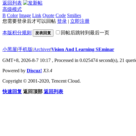
返回列表
高级模式
B
Color
Image
Link
Quote
Code
Smilies
您需要登录后才可以回帖
登录
|
立即注册
本版积分规则
回帖后跳转到最后一页
发表回复
小黑屋
|
手机版
|
Archiver
|
Vision And Learning SEminar
GMT+8, 2026-8-7 10:17
, Processed in 0.025474 second(s), 21 querie
Powered by
Discuz!
X3.4
Copyright © 2001-2020, Tencent Cloud.
快速回复
返回顶部
返回列表