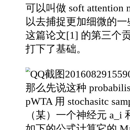
可以叫做 soft atten
以去捕捉更加细微的一
这篇论文[1] 的第三个贡献，提出
打下了基础。
那么先说这种 probabil
pWTA 用 stochasitc 
（某）一个神经元 a_i
如下的公式计算它的 Margi