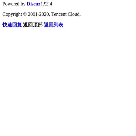
Powered by
Discuz!
X3.4
Copyright © 2001-2020, Tencent Cloud.
快速回复
返回顶部
返回列表