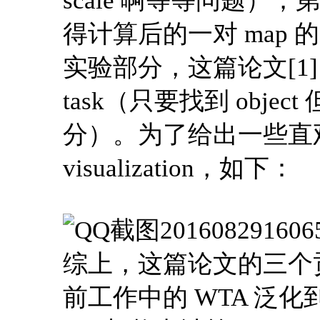
scale 啊等等问题）；第二，
得计算后的一对 map 的 con
实验部分，这篇论文[1] 主
task（只要找到 objec
分）。为了给出一些直
visualization，如下：
综上，这篇论文的三个
前工作中的 WTA 泛化到