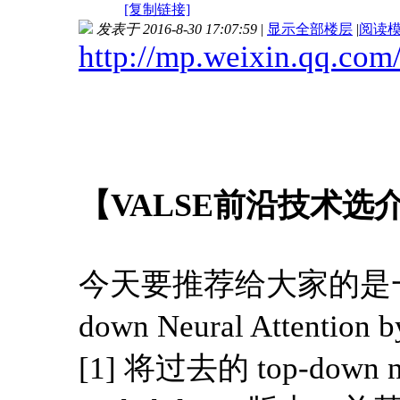
[复制链接]
发表于 2016-8-30 17:07:59
|
显示全部楼层
|
阅读
http://mp.weixin.qq.com/
【VALSE前沿技术选介16-2
今天要推荐给大家的是一篇 
down Neural Attention
[1] 将过去的 top-down n