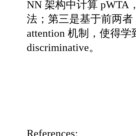
NN 架构中计算 pWTA，提出了
法；第三是基于前两者，提出
attention 机制，使得学到的
discriminative。
References: