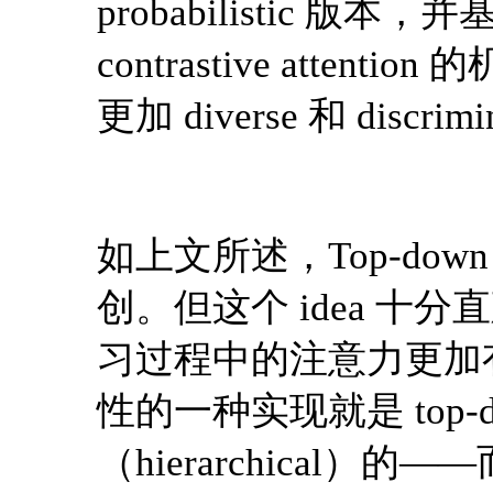
probabilistic 
contrastive attenti
更加 diverse 和 discrimi
如上文所述，Top-down ne
创。但这个 idea 
习过程中的注意力更加有选
性的一种实现就是 top
（hierarchical