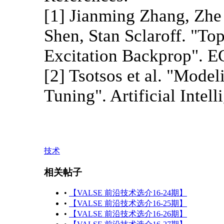
[1] Jianming Zhang, Zhe
Shen, Stan Sclaroff. "To
Excitation Backprop". E
[2] Tsotsos et al. "Model
Tuning". Artificial Intel
技术
相关帖子
•
【VALSE 前沿技术选介16-24期】
•
【VALSE 前沿技术选介16-25期】
•
【VALSE 前沿技术选介16-26期】