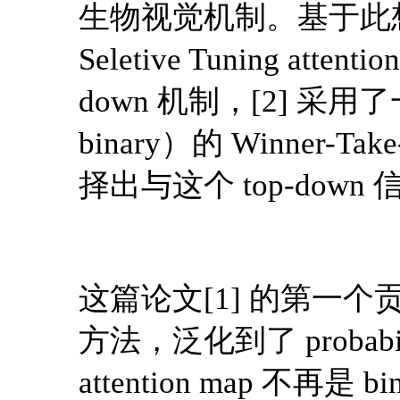
生物视觉机制。基于此想
Seletive Tuning atte
down 机制，[2] 采用了一
binary）的 Winner
择出与这个 top-dow
这篇论文[1] 的第一个贡献，
方法，泛化到了 probab
attention map 不再是 b