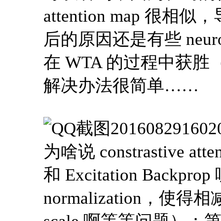
attention map
后的原因还是有些 neu
在 WTA 的过程中获胜（domi
解决办法很简单……
为啥说 constrastive 
和 Excitation Bac
normalization，