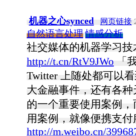
机器之心synced
网页链接
2
自然语言处理
情感分析
社交媒体的机器学习技
http://t.cn/RtV9JWo
「我
Twitter 上随处都
大金融事件，还有各种
的一个重要使用案例，
用案例，就像便携支付服务 c
http://m.weibo.cn/399