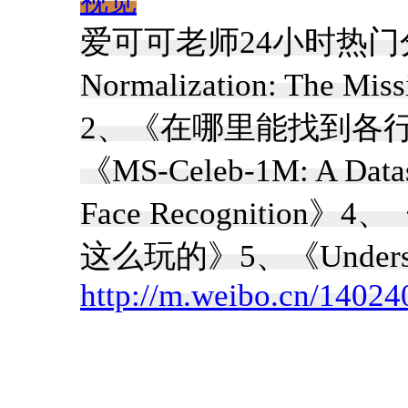
视觉
爱可可老师24小时热门分享
Normalization: The Missi
2、《在哪里能找到各行
《MS-Celeb-1M: A Datase
Face Recognitio
这么玩的》5、《Underst
http://m.weibo.cn/140