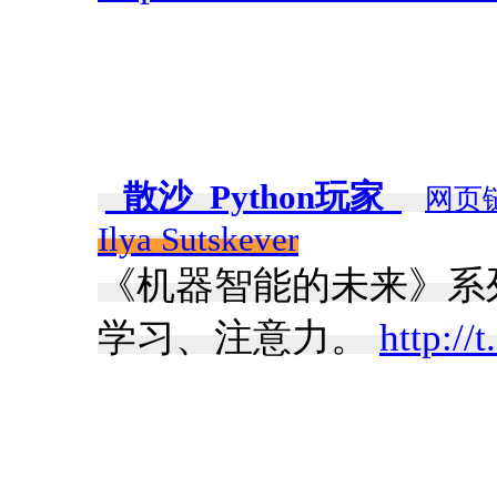
_散沙_Python玩家_
网页
Ilya Sutskever
《机器智能的未来》系列最后
学习、注意力。
http:/