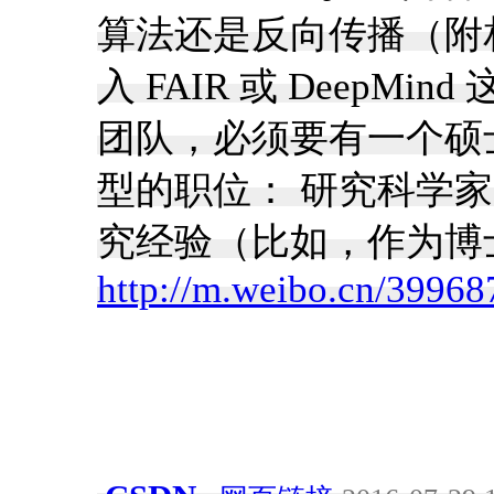
算法还是反向传播（附
入 FAIR 或 DeepM
团队，必须要有一个硕士
型的职位： 研究科学
究经验（比如，作为博士
http://m.weibo.cn/399