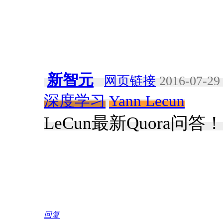
新智元
网页链接
2016-07-29 
深度学习
Yann Lecun
LeCun最新Quora
回复