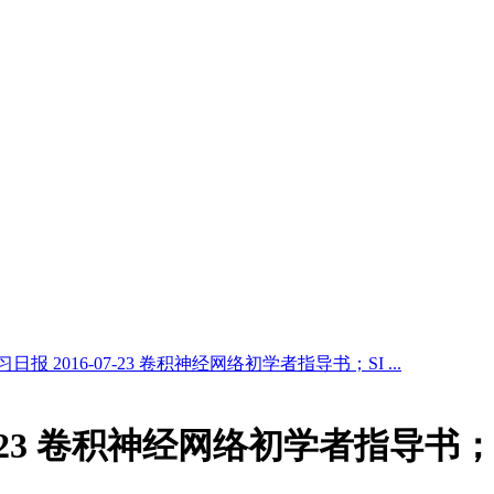
日报 2016-07-23 卷积神经网络初学者指导书；SI ...
7-23 卷积神经网络初学者指导书；S