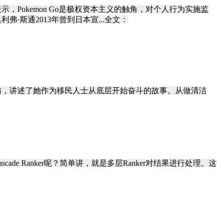
示，Pokemon Go是极权资本主义的触角，对个人行为实施监
斯通2013年曾到日本宣...全文：
的采访，讲述了她作为移民人士从底层开始奋斗的故事。从做清洁
scade Ranker呢？简单讲，就是多层Ranker对结果进行处理。这