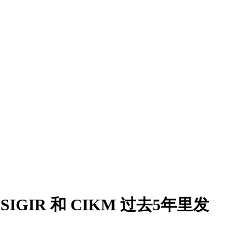
IGIR 和 CIKM 过去5年里发