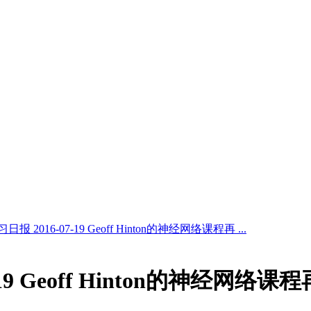
报 2016-07-19 Geoff Hinton的神经网络课程再 ...
9 Geoff Hinton的神经网络课程再