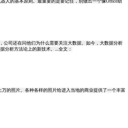
人的基本原则。最重要的是要记住，别做出一个像Office助
，公司还在问他们为什么需要关注大数据。如今，大数据分析
分析方法论上的新技术。...全文：
的成千上万的照片。各种各样的照片给进入当地的商业提供了一个丰富