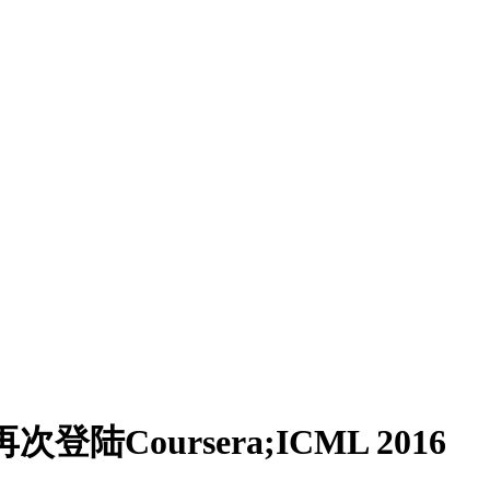
次登陆Coursera;ICML 2016