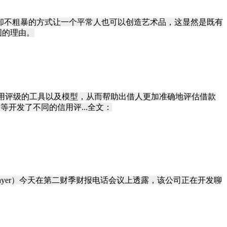
却不粗暴的方式让一个平常人也可以创造艺术品，这显然是既有
图的理由。
息转化为信用评级的工具以及模型，从而帮助出借人更加准确地评估借款
等开发了不同的信用评...全文：
a Mayer）今天在第二财季财报电话会议上透露，该公司正在开发聊