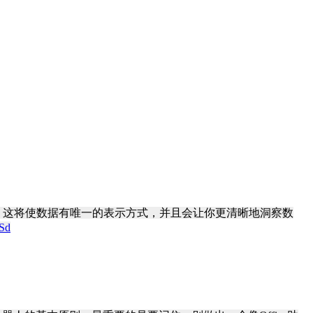
。这将使数据有唯一的表示方式，并且会让你更清晰地洞察数
HSd