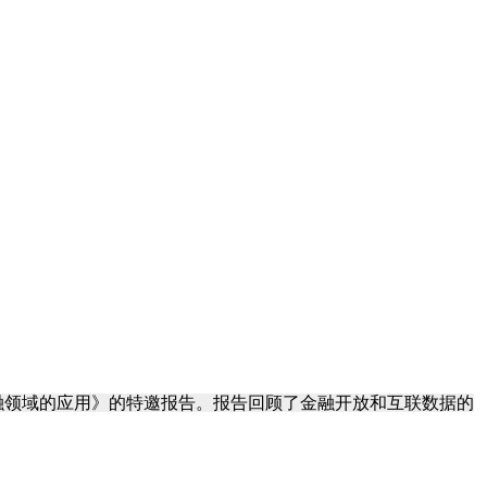
金融领域的应用》的特邀报告。报告回顾了金融开放和互联数据的