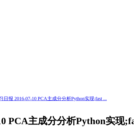
报 2016-07-10 PCA主成分分析Python实现;fast ...
-10 PCA主成分分析Python实现