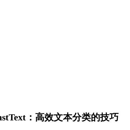
;fastText：高效文本分类的技巧