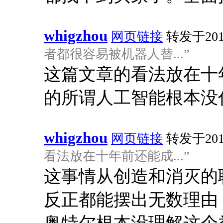
whigzhou
网页链接
转发于2016
者都很容易被机器人替...”
这篇文章的看法放在十
的所谓人工智能根本没
whigzhou
网页链接
转发于2016-
看法放在十年前还能成...”
这事情从创造和消灭的
反正都能摆出无数理由