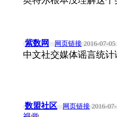
奥特尔根本没理解这个
紫数网
网页链接
2016-07-05 
中文社交媒体谣言统计
数盟社区
网页链接
2016-07-
视觉