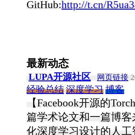
GitHub:
http://t.cn/R5ua
最新动态
LUPA开源社区
网页链接
2
经验总结
深度学习
博客
【Facebook开源的Tor
篇学术论文和一篇博客来介
化深度学习设计的人工智能软