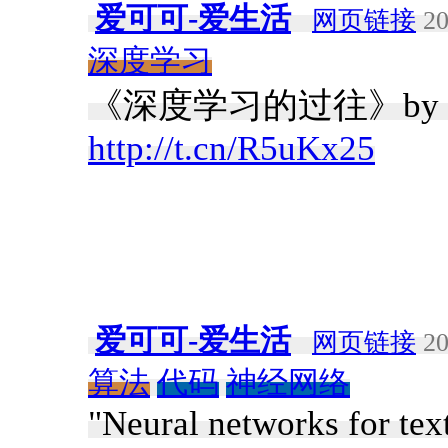
爱可可-爱生活
网页链接
20
深度学习
《深度学习的过往》by clicks
http://t.cn/R5uKx25
爱可可-爱生活
网页链接
20
算法
代码
神经网络
"Neural networks for tex