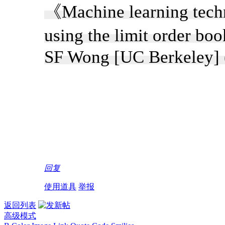
《Machine learning techn
using the limit order bo
SF Wong [UC Berkeley]
回复
使用道具
举报
返回列表
高级模式