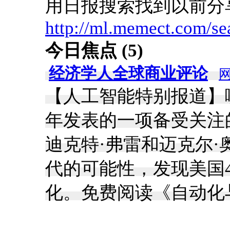
用日报搜索找到以前分
http://ml.memect.com/se
今日焦点 (5)
经济学人全球商业评论
【人工智能特别报道】哪
年发表的一项备受关注
迪克特·弗雷和迈克尔·
代的可能性，发现美国
化。免费阅读《自动化