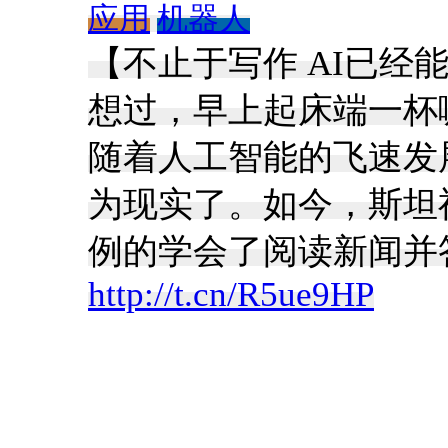
应用
机器人
【不止于写作 AI已
想过，早上起床端一杯
随着人工智能的飞速发
为现实了。如今，斯坦
例的学会了阅读新闻并
http://t.cn/R5ue9HP