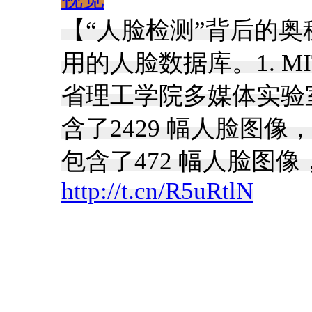
【“人脸检测”背后的奥
用的人脸数据库。1. M
省理工学院多媒体实验室
含了2429 幅人脸图像
包含了472 幅人脸图像，
http://t.cn/R5uRtlN