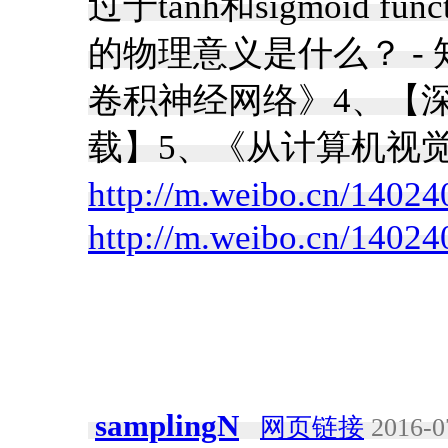
过于tanh和sigmoid f
的物理意义是什么？ -
卷积神经网络》4、【深
载】5、《从计算机视觉角
http://m.weibo.cn/1402
http://m.weibo.cn/140
samplingN
网页链接
2016-0