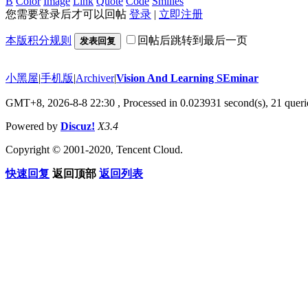
B
Color
Image
Link
Quote
Code
Smilies
您需要登录后才可以回帖
登录
|
立即注册
本版积分规则
回帖后跳转到最后一页
发表回复
小黑屋
|
手机版
|
Archiver
|
Vision And Learning SEminar
GMT+8, 2026-8-8 22:30
, Processed in 0.023931 second(s), 21 querie
Powered by
Discuz!
X3.4
Copyright © 2001-2020, Tencent Cloud.
快速回复
返回顶部
返回列表