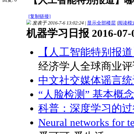
【人工智能特别报道】哪些
[复制链接]
发表于 2016-7-6 13:02:24
|
显示全部楼层
|
阅读模
机器学习日报 2016-07-
【人工智能特别报道
经济学人全球商业评
中文社交媒体谣言统
“人脸检测” 基本概
科普：深度学习的过
Neural networks fo