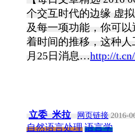
个交互时代的边缘 虚
及每一项功能，你可以
着时间的推移，这种人
月25日消息…
http://t.
立委_米拉
网页链接
2016-06
自然语言处理
语言学