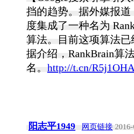
挡的趋势。据外媒报道，
度集成了一种名为 Ran
算法。目前这项算法已
据介绍，RankBrai
名。
http://t.cn/R5j1OH
阳志平1949
网页链接
2016-