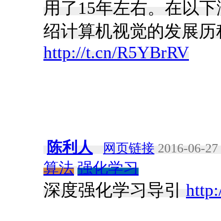
用了15年左右。在以
绍计算机视觉的发展历
http://t.cn/R5YBrRV
陈利人
网页链接
2016-06-27 
算法
强化学习
深度强化学习导引
http