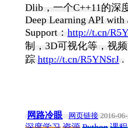
Dlib，一个C++11的深度
Deep Learning API wit
Support：
http://t.cn/R
制，3D可视化等，视
踪
http://t.cn/R5YNSrJ
.
网路冷眼
网页链接
2016-06-
深度学习
资源
Python
课程