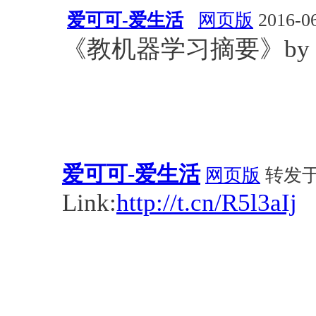
爱可可-爱生活
网页版
2016-06
《教机器学习摘要》by
爱可可-爱生活
网页版
转发于20
Link:
http://t.cn/R5l3aIj