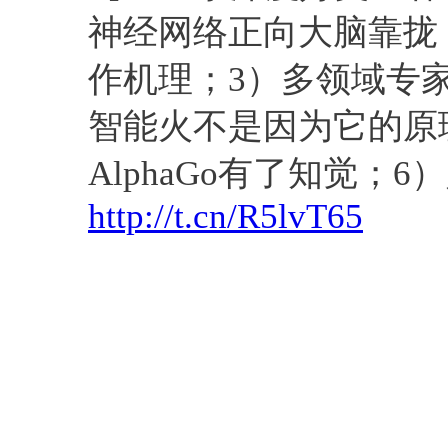
神经网络正向大脑靠拢
作机理；3）多领域专
智能火不是因为它的原
AlphaGo有了知觉；
http://t.cn/R5lvT65