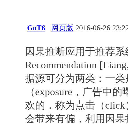
GoT6
网页版
2016-06-26 23:2
会议活动
应用
UAI
会议
因果推断应用于推荐系统。Caus
Recommendation [Liang
据源可分为两类：一类
（exposure，广告中的
欢的，称为点击（cli
会带来有偏，利用因果