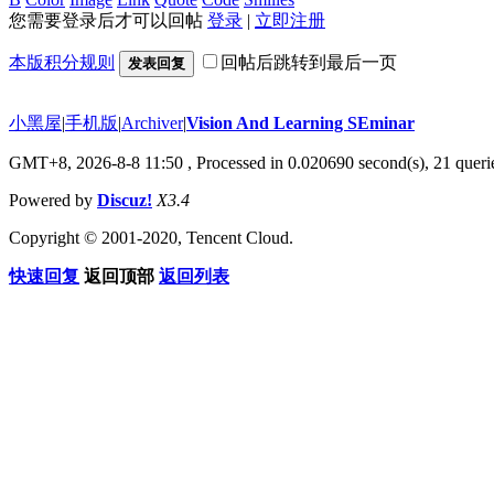
您需要登录后才可以回帖
登录
|
立即注册
本版积分规则
回帖后跳转到最后一页
发表回复
小黑屋
|
手机版
|
Archiver
|
Vision And Learning SEminar
GMT+8, 2026-8-8 11:50
, Processed in 0.020690 second(s), 21 querie
Powered by
Discuz!
X3.4
Copyright © 2001-2020, Tencent Cloud.
快速回复
返回顶部
返回列表