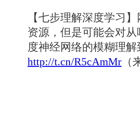
经验总结
深度学习
算法
【七步理解深度学习】
资源，但是可能会对从
度神经网络的模糊理解
http://t.cn/R5cAmMr
（来