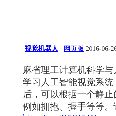
视觉机器人
网页版
2016-06-26
深度学习
视觉
算法
应用
麻省理工计算机科学与
学习人工智能视觉系统
后，可以根据一个静止
例如拥抱、握手等等。