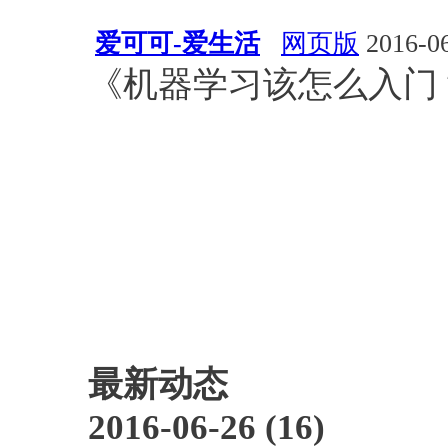
爱可可-爱生活
网页版
2016-06
《机器学习该怎么入门？
最新动态
2016-06-26 (16)