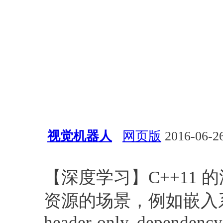
视觉机器人
网页版
2016-06-26
经验总结
深度学习
博客
【深度学习】C++11
资源的场景，例如嵌入系统、
header-only, dependency