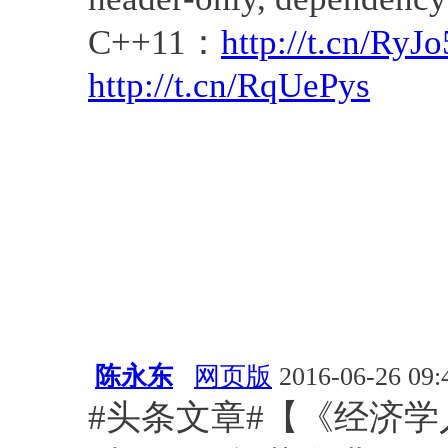
C++11：
http://t.cn/RyJ
http://t.cn/RqUePys
陈永东
网页版
2016-06-26 09:
#头条文章#【《经济