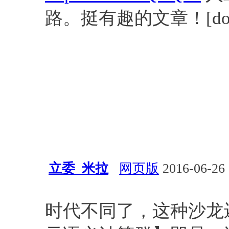
路。挺有趣的文章！[dog
立委_米拉
网页版
2016-06-26 
经验总结
自然语言处理
博
时代不同了，这种沙龙