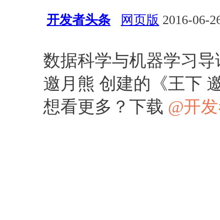
开发者头条
网页版
2016-06-26
数据科学
数据科学与机器学习导
邀月熊 创建的《王下 
想看更多？下载
@开发