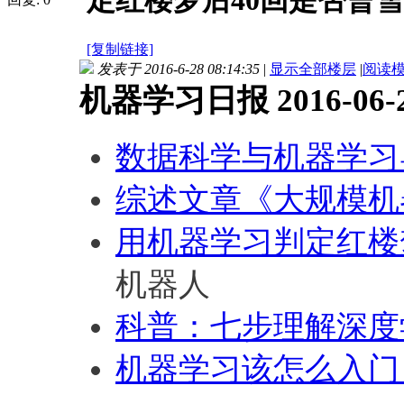
定红楼梦后40回是否曹
[复制链接]
发表于 2016-6-28 08:14:35
|
显示全部楼层
|
阅读
机器学习日报 2016-06-
数据科学与机器学习
综述文章《大规模机
用机器学习判定红楼
机器人
科普：七步理解深度
机器学习该怎么入门