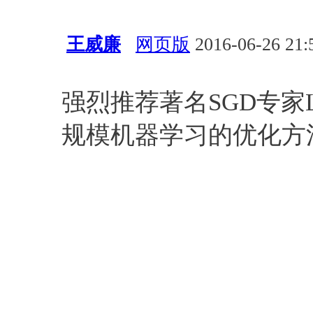
王威廉
网页版
2016-06-26 21:
算法
资源
Leon Bottou
PD
强烈推荐著名SGD专家Le
规模机器学习的优化方