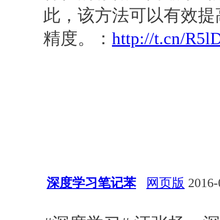
此，该方法可以有效提
精度。：
http://t.cn/R5
深度学习笔记苯
网页版
2016-
公告板
深度学习
算法
KN