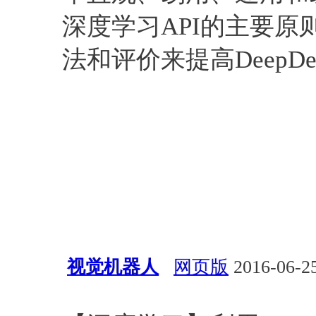
深度学习API的主要
法和评价来提高DeepDet
视觉机器人
网页版
2016-06-25
深度学习
视觉
算法
Python