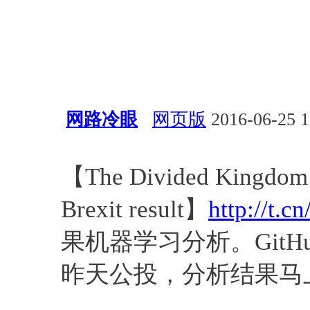
网路冷眼
网页版
2016-06-25 1
经验总结
博客
代码
【The Divided Kingdom: a
Brexit result】
http://t.c
果机器学习分析。GitH
昨天公投，分析结果马