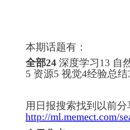
本期话题有：
全部
24
深度学习13 自
5 资源5 视觉4经验总结
用日报搜索找到以前分
http://ml.memect.com/se