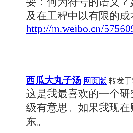
要：何为符号的语义？
及在工程中以有限的成
http://m.weibo.cn/575
西瓜大丸子汤
网页版
转发于201
这是我最喜欢的一个研
级有意思。如果我现在
东。