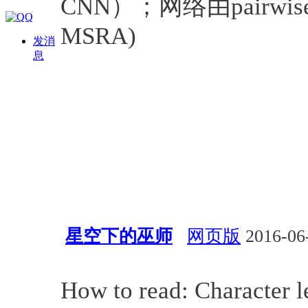
CNN）；网络由pairwise ma
MSRA)
发消
息
星空下的巫师
网页版
2016-06-
深度学习
How to read: Character l