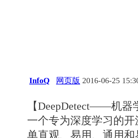
InfoQ
网页版
2016-06-25 15:3
深度学习
【DeepDetect——机器
一个专为深度学习的开源AP
单直观、易用、通用和