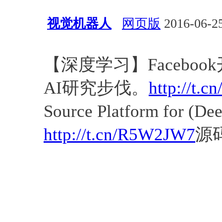
视觉机器人
网页版
2016-06-25
深度学习
资源
PDF
代码
【深度学习】Faceboo
AI研究步伐。
http://t.c
Source Platform for (De
http://t.cn/R5W2JW7
源