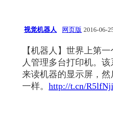
视觉机器人
网页版
2016-06-25
应用
机器人
【机器人】世界上第一
人管理多台打印机。该
来读机器的显示屏，然
一样。
http://t.cn/R5lfNj