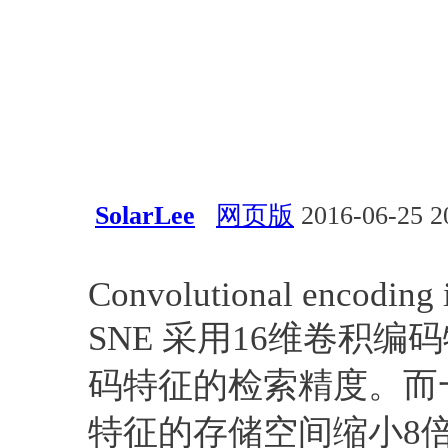
SolarLee
网页版
2016-06-25 2
深度学习
视觉
Convolutional encoding i
SNE 采用16维卷积编
码特征的检索精度。而
特征的存储空间缩小8