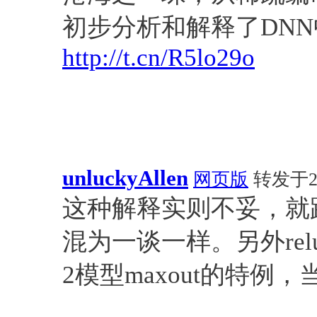
初步分析和解释了DN
http://t.cn/R5lo29o
unluckyAllen
网页版
转发于20
这种解释实则不妥，就跟当年
混为一谈一样。另外relu
2模型maxout的特例，