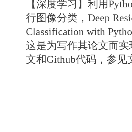
【深度学习】利用Pytho
行图像分类，Deep Residual
Classification with Py
这是为写作其论文而实
文和Github代码，参