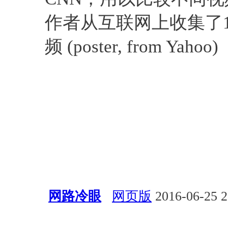
作者从互联网上收集了1
频 (poster, from Yahoo)
网路冷眼
网页版
2016-06-25 2
应用
安全
入侵检测