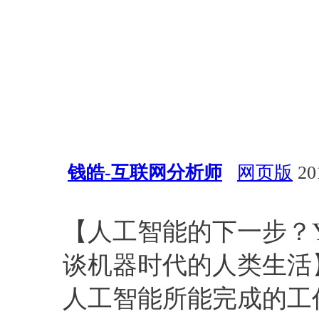
钱皓-互联网分析师
网页版
201
深度学习
Yan Lecun
Yann 
【人工智能的下一步？Ya
谈机器时代的人类生活
人工智能所能完成的工作