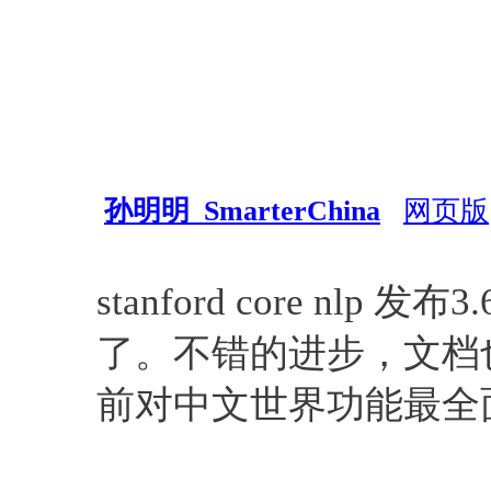
孙明明_SmarterChina
网页版
自然语言处理
stanford core nlp 
了。不错的进步，文档也改
前对中文世界功能最全