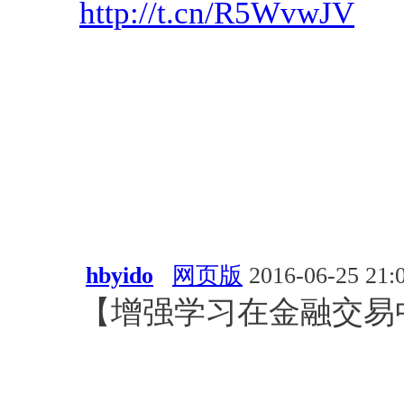
http://t.cn/R5WvwJV
hbyido
网页版
2016-06-25 21:
【增强学习在金融交易