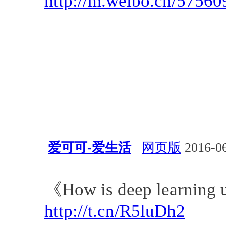
http://m.weibo.cn/575
爱可可-爱生活
网页版
2016-06
深度学习
《How is deep learning 
http://t.cn/R5luDh2