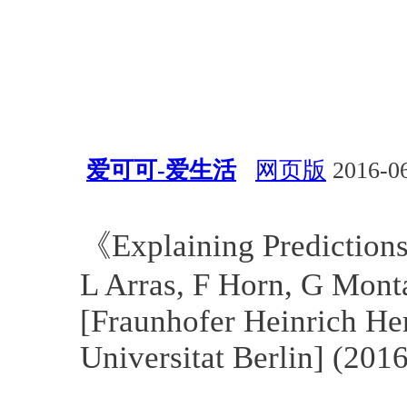
爱可可-爱生活
网页版
2016-06
算法
应用
自然语言处理
《Explaining Predictions
L Arras, F Horn, G Mon
[Fraunhofer Heinrich Her
Universitat Berlin] (201