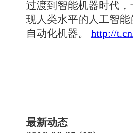
过渡到智能机器时代，
现人类水平的人工智能
自动化机器。
http://t
最新动态