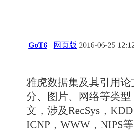
GoT6
网页版
2016-06-25 12:1
会议活动
应用
自然语言处
推荐系统
信息检索
雅虎数据集及其引用论
分、图片、网络等类型
文，涉及RecSys，KDD
ICNP，WWW，NIPS