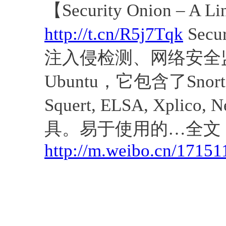
【Security Onion – A Lin
http://t.cn/R5j7Tqk
Sec
注入侵检测、网络安全监
Ubuntu，它包含了Snort, Su
Squert, ELSA, Xpli
具。易于使用的…全文
http://m.weibo.cn/171