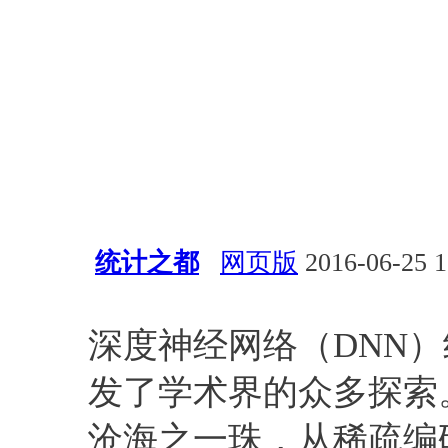
统计之都
网页版
2016-06-25 1
深度学习
算法
神经网络
深度神经网络（DNN）
发了学术界的众多探索
沧海之一珠，从稀疏编码（s