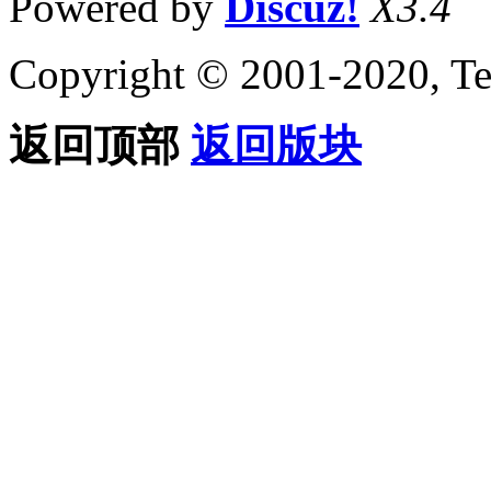
Powered by
Discuz!
X3.4
Copyright © 2001-2020, Te
返回顶部
返回版块