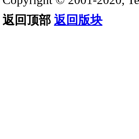
返回顶部
返回版块