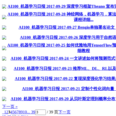
AI100_机器学习日报 2017-09-29 深度学习框架Thean
AI100_机器学习日报 2017-09-28 神经网络，机器学习，
课程详细...
AI100_机器学习日报 2017-09-27 Bengio单独署名
AI100_机器学习日报 2017-09-26 深度学习用于
AI100_机器学习日报 2017-09-25 如何优雅地用TensorF
细教程
AI100_机器学习日报 2017-09-24 一文讲述如何将预
AI100_机器学习日报 2017-09-23 推荐ML、DL、
AI100_机器学习日报 2017-09-22 复现深度强化学
AI100_机器学习日报 2017-09-21 定制个性化词
AI100_机器学习日报 2017-09-20 从贝叶斯定理到概
下一页 »
1
2
3
4
5
6
7
8
9
10
... 39
/ 39 页
下一页