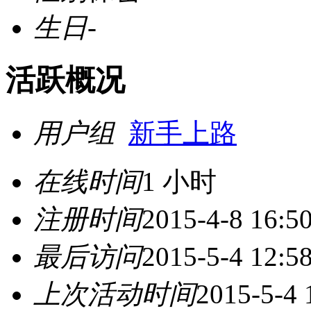
生日
-
活跃概况
用户组
新手上路
在线时间
1 小时
注册时间
2015-4-8 16:5
最后访问
2015-5-4 12:5
上次活动时间
2015-5-4 