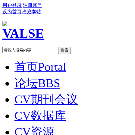
用户登录
注册账号
设为首页
收藏本站
搜索
首页
Portal
论坛
BBS
CV期刊会议
CV数据库
CV资源