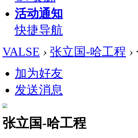
活动通知
快捷导航
VALSE
›
张立国-哈工程
›
加为好友
发送消息
张立国-哈工程