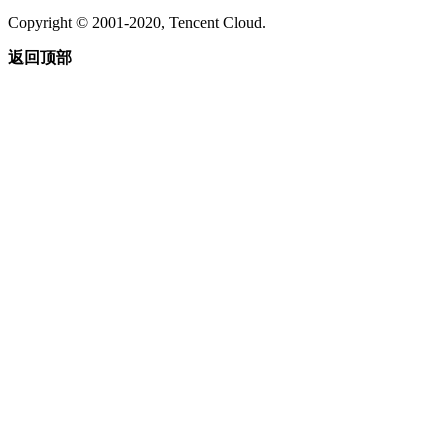
Copyright © 2001-2020, Tencent Cloud.
返回顶部