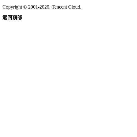
Copyright © 2001-2020, Tencent Cloud.
返回顶部