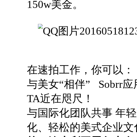
150w美金。
在速拍工作，你可以：
与美女“相伴” Sob
TA近在咫尺！
与国际化团队共事 年
化、轻松的美式企业文