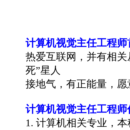
计算机视觉主任工程师
热爱互联网，并有相关
死
”
星人
接地气，有正能量，愿
计算机视觉主任工程师
1.
计算机相关专业，本