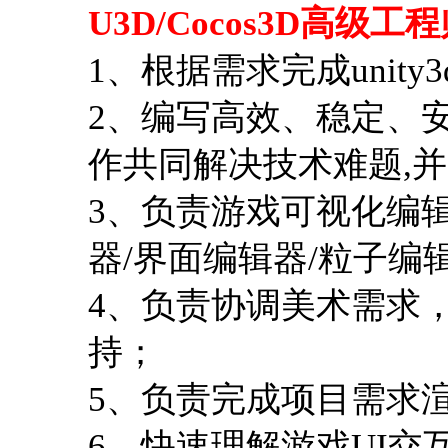
U3D/Cocos3D高级
1、根据需求完成unity3
2、编写高效、稳定、安
作共同解决技术难题,
3、负责游戏可视化编
器/界面编辑器/粒子编
4、负责协调美术需求
持；
5、负责完成项目需求渲
6、快速理解游戏UI