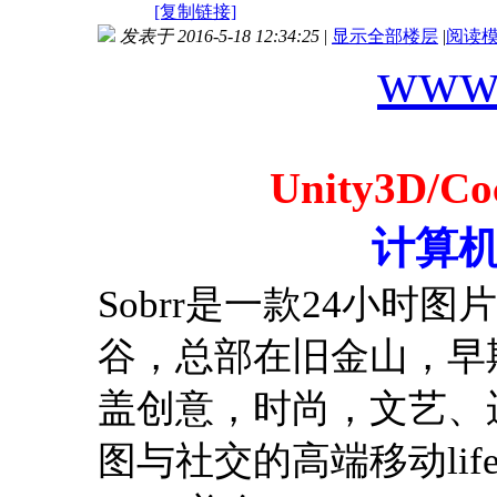
[复制链接]
发表于 2016-5-18 12:34:25
|
显示全部楼层
|
阅读
www.
Unity3D
计算
Sobrr是一款24小
谷，总部在旧金山，早
盖创意，时尚，文艺、运
图与社交的高端移动life