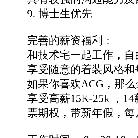
9.
博士生优先
完善的薪资福利：
和技术宅一起工作，自
享受随意的着装风格和
如果你喜欢
ACG
，那么
享受高薪
15K-25k
，
14
票期权，带薪年假，每