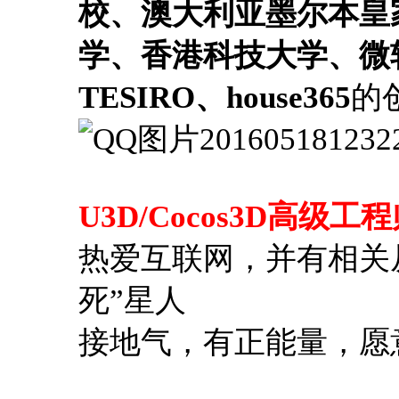
校、澳大利亚墨尔本皇
学、香港科技大学、微
TESIRO
、house365
的
U3D/Cocos3D高级
热爱互联网，并有相关
死”星人
接地气，有正能量，愿意接