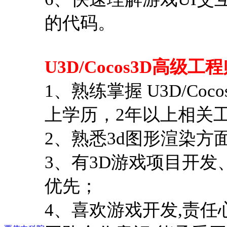
的代码。
U3D/Cocos3D高级
1、熟练掌握 U3D/C
上学历，2年以上相关
2、熟悉3d图形渲染方面
3、有3D游戏项目开发、i
优先；
4、喜欢游戏开发,责任