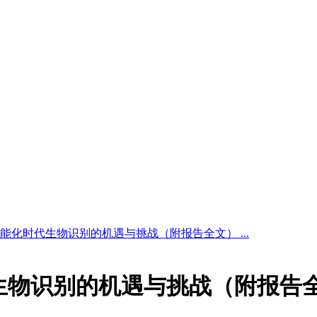
能化时代生物识别的机遇与挑战（附报告全文） ...
生物识别的机遇与挑战（附报告