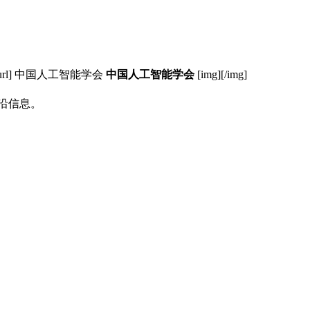
/url] 中国人工智能学会
中国人工智能学会
[img][/img]
沿信息。