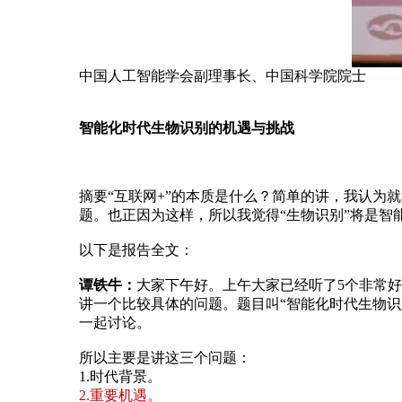
中国人工智能学会副理事长、中国科学院院士
智能化时代生物识别的机遇与挑战
摘要“互联网+”的本质是什么？简单的讲，我认为就
题。也正因为这样，所以我觉得“生物识别”将是智
以下是报告全文：
谭铁牛：
大家下午好。上午大家已经听了
5
个非常好
讲一个比较具体的问题。题目叫“智能化时代生物识
一起讨论。
所以主要是讲这三个问题：
1.时代背景。
2.重要机遇。