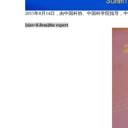
2015年8月14日，由中国科协、中国科学院指
[size=0.8em]the expert