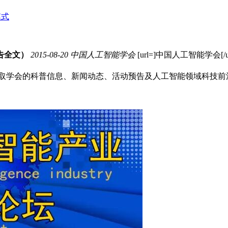
模式
告全文）
2015-08-20
中国人工智能学会
[url=]中国人工智能学会[
收取学会的科普信息、新闻动态、活动预告及人工智能领域科技前