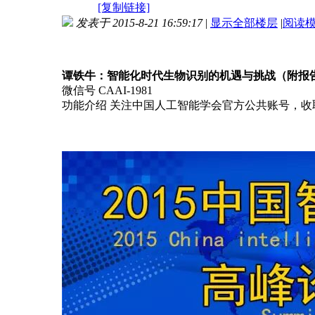
[复制链接]
发表于 2015-8-21 16:59:17
|
显示全部楼层
|
阅读
谭铁牛：智能化时代生物识别的机遇与挑战（附报
微信号 CAAI-1981
功能介绍 关注中国人工智能学会官方公共账号，