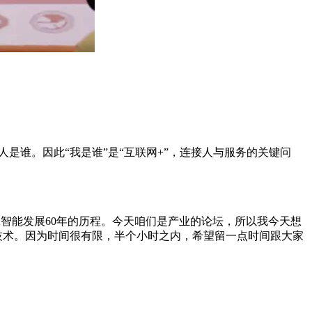
是谁。因此“我是谁”是“互联网+”，连接人与服务的关键问
工智能发展
60
年的历程。今天咱们是产业的论坛，所以我今天想
的技术。因为时间很有限，半个小时之内，希望留一点时间跟大家