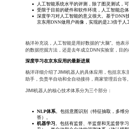
人工智能系统水平的评测，除了图灵测试，可
受限于目前的硬件和软件环境，人工智能总体
深度学习对人工智能的意义很大。基于DNN
京东用DNN做用户画像，实现的是2.3倍于人
杨洋补充说，人工智能是用好数据的“大脑”。他表
的数据挖掘方法，还是去年成立DNN实验室，目
深度学习在京东应用的最新进展
杨洋详细介绍了JIMI机器人的具体应用，包括京
助手，负责半自动和全自动接待，商家管理后台等。
JIMI机器人的核心技术体系分为三个部分：
NLP体系
。包括意图识别（特征抽取，多维
答）。
机器学习
。包括有监督、半监督和无监督学习