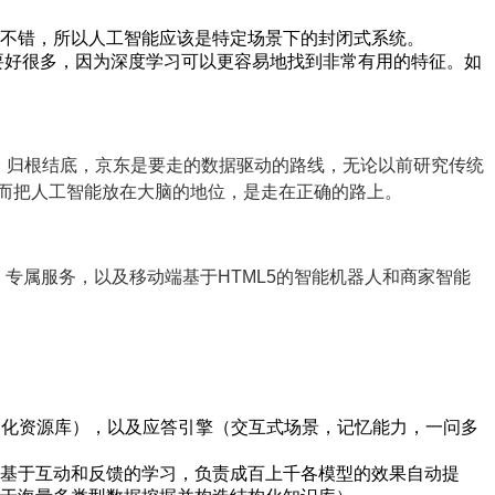
不错，所以人工智能应该是特定场景下的封闭式系统。
要好很多，因为深度学习可以更容易地找到非常有用的特征。如
部。归根结底，京东是要走的数据驱动的路线，无论以前研究传统
而把人工智能放在大脑的地位，是走在正确的路上。
专属服务，以及移动端基于HTML5的智能机器人和商家智能
。
构化资源库），以及应答引擎（交互式场景，记忆能力，一问多
基于互动和反馈的学习，负责成百上千各模型的效果自动提