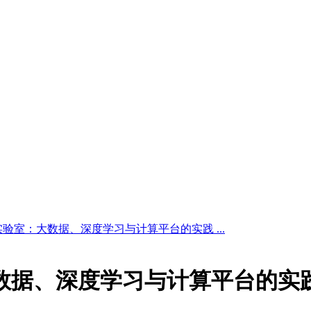
实验室：大数据、深度学习与计算平台的实践 ...
大数据、深度学习与计算平台的实