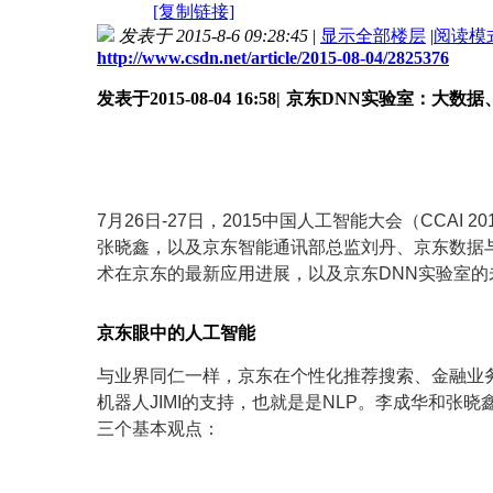
[复制链接]
发表于 2015-8-6 09:28:45
|
显示全部楼层
|
阅读模
http://www.csdn.net/article/2015-08-04/2825376
发表于2015-08-04 16:58|
京东DNN实验室：大数据
7月26日-27日，2015中国人工智能大会（CC
张晓鑫，以及京东智能通讯部总监刘丹、京东数据
术在京东的最新应用进展，以及京东DNN实验室的
京东眼中的人工智能
与业界同仁一样，京东在个性化推荐搜索、金融业
机器人JIMI的支持，也就是是NLP。李成华和
三个基本观点：