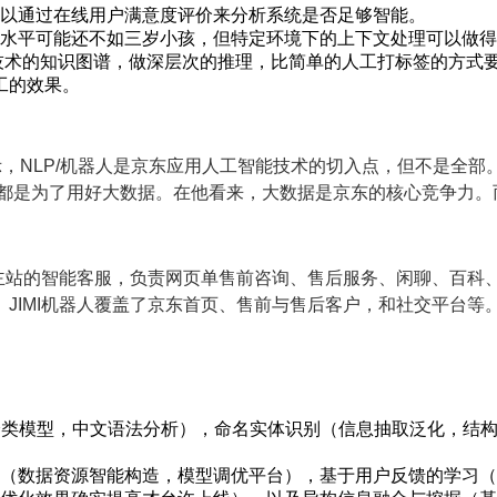
以通过在线用户满意度评价来分析系统是否足够智能。
水平可能还不如三岁小孩，但特定环境下的上下文处理可以做得
技术的知识图谱，做深层次的推理，比简单的人工打标签的方式
工的效果。
示，NLP/机器人是京东应用人工智能技术的切入点，但不是全
的都是为了用好大数据。在他看来，大数据是京东的核心竞争力。
东主站的智能客服，负责网页单售前咨询、售后服务、闲聊、百科、
JIMI机器人覆盖了京东首页、售前与售后客户，和社交平台等
分类模型，中文语法分析），命名实体识别（信息抽取泛化，结
（数据资源智能构造，模型调优平台），基于用户反馈的学习（