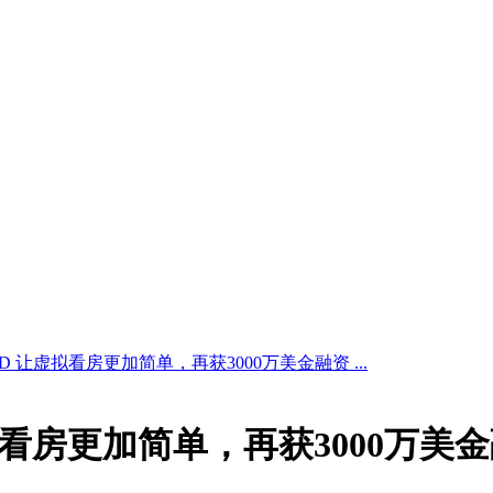
ort 3D 让虚拟看房更加简单，再获3000万美金融资 ...
 让虚拟看房更加简单，再获3000万美