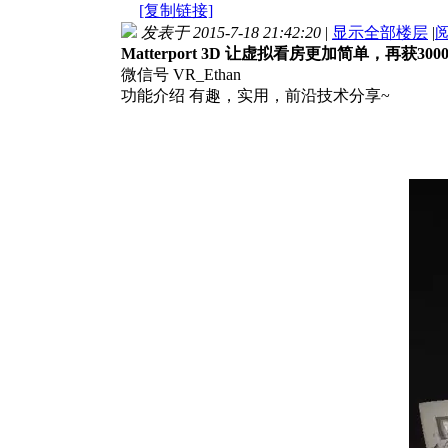
[复制链接]
发表于 2015-7-18 21:42:20
|
显示全部楼层
|
Matterport 3D 让虚拟看房更加简单，再获3
微信号 VR_Ethan
功能介绍 有趣，实用，前沿技术分享~