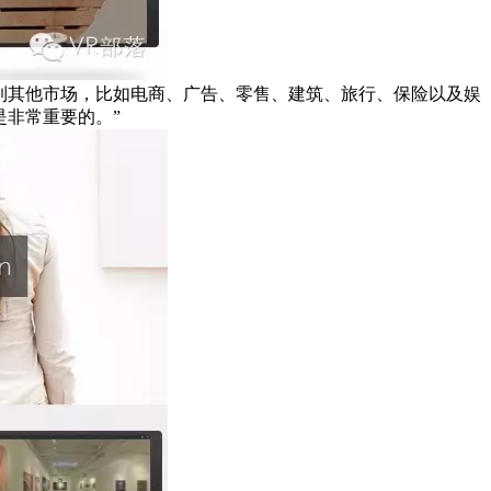
技术定位到其他市场，比如电商、广告、零售、建筑、旅行、保险以及娱
是非常重要的。”