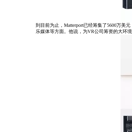
到目前为止，Matterport已经筹集了56
乐媒体等方面。他说，为VR公司筹资的大环境