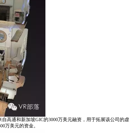
来自高通和新加坡GIC的3000万美元融资，用于拓展该公司的虚
00万美元的资金。