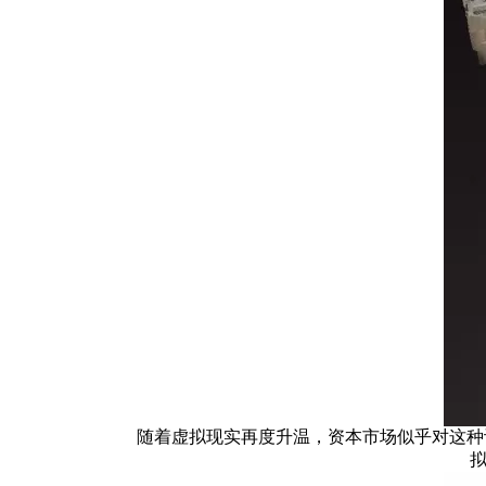
随着虚拟现实再度升温，资本市场似乎对这种设备
拟