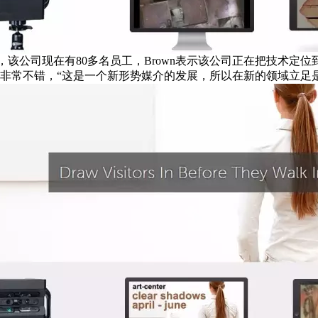
00万美元，该公司现在有80多名员工，Brown表示该公司正在把
非常不错，“这是一个新形势媒介的发展，所以在新的领域立足