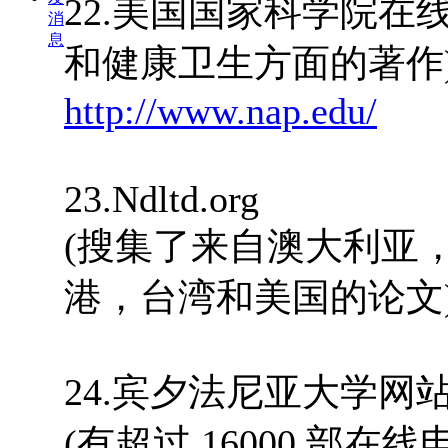
22.美国国家科学院在线
消
息
和健康卫生方面的著作
http://www.nap.edu/
23.Ndltd.org
(搜集了来自澳大利亚
港，台湾和美国的论文
24.宾夕法尼亚大学网
(有超过 16000 部在线