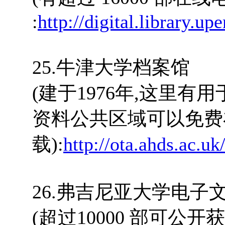
:
http://digital.library.u
25.牛津大学档案馆
(建于1976年,这里
资料公共区域可以免费
载):
http://ota.ahds.ac.uk
26.弗吉尼亚大学电子
(超过10000 部可公开