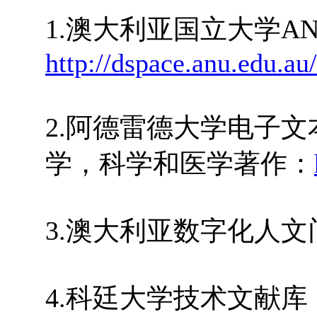
1.澳大利亚国立大学A
http://dspace.anu.edu.au/
2.阿德雷德大学电子
学，科学和医学著作：
3.澳大利亚数字化人
4.科廷大学技术文献库