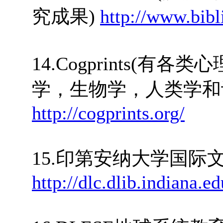
究成果)
http://www.bib
14.Cogprints(
学，生物学，人类学和
http://cogprints.org/
15.印第安纳大学国际
http://dlc.dlib.indiana.ed