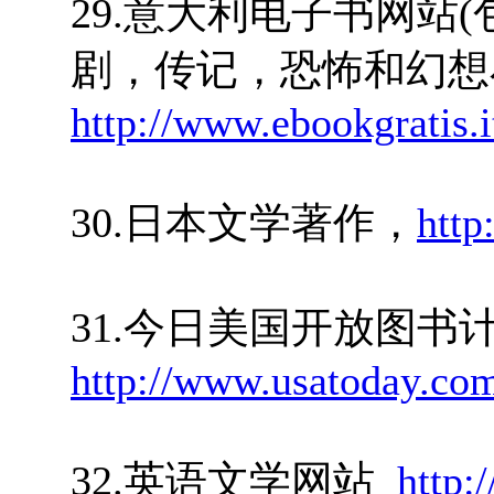
29.意大利电子书网站
剧，传记，恐怖和幻想
http://www.ebookgratis.i
30.日本文学著作，
http
31.今日美国开放图书
http://www.usatoday.com/
32.英语文学网站
http: