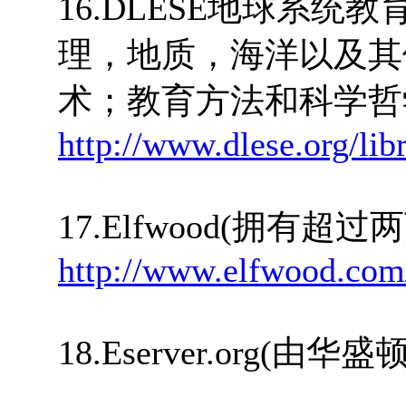
16.DLESE地球系统
理，地质，海洋以及其
术；教育方法和科学哲
http://www.dlese.org/lib
17.Elfwood(拥有
http://www.elfwood.com
18.Eserver.org(由