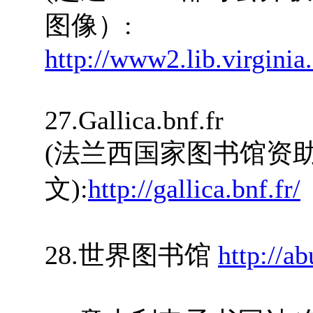
图像）:
http://www2.lib.virginia
27.Gallica.bnf.fr
(法兰西国家图书馆资助
文):
http://gallica.bnf.fr/
28.世界图书馆
http://a