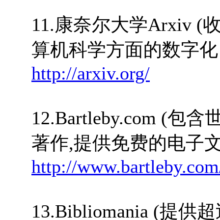
11.康奈尔大学Arxiv
算机科学方面的数字化 
http://arxiv.org/
12.Bartleby.co
著作,提供免费的电子文
http://www.bartleby.com
13.Bibliomania