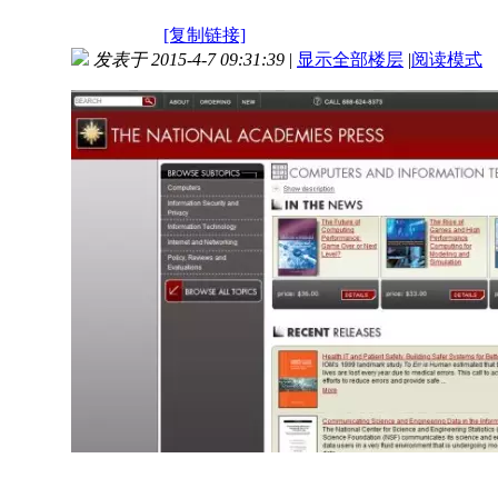
[复制链接]
发表于 2015-4-7 09:31:39
|
显示全部楼层
|
阅读模式