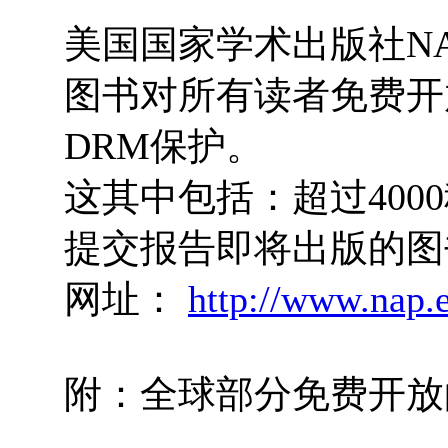
美国国家学术出版社NA
图书对所有读者免费开
DRM保护。
这其中包括：超过40
提交报告即将出版的图
网址：
http://www.nap.
附：全球部分免费开放