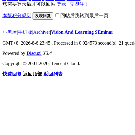
您需要登录后才可以回帖
登录
|
立即注册
本版积分规则
回帖后跳转到最后一页
发表回复
小黑屋
|
手机版
|
Archiver
|
Vision And Learning SEminar
GMT+8, 2026-8-6 23:45
, Processed in 0.024573 second(s), 21 querie
Powered by
Discuz!
X3.4
Copyright © 2001-2020, Tencent Cloud.
快速回复
返回顶部
返回列表