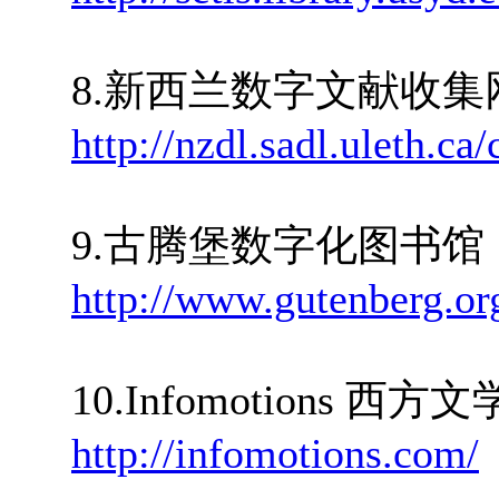
8.新西兰数字文献收集
http://nzdl.sadl.uleth.ca/
9.古腾堡数字化图书馆
http://www.gutenberg.o
10.Infomotions 西
http://infomotions.com/