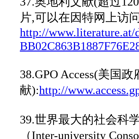
37.奥地利文献(超过1
片,可以在因特网上访问
http://www.literature.at/d
BB02C863B1887F76E2
38.GPO Access(美国
献):
http://www.access.g
39.世界最大的社会科学文
（Inter-university Consor