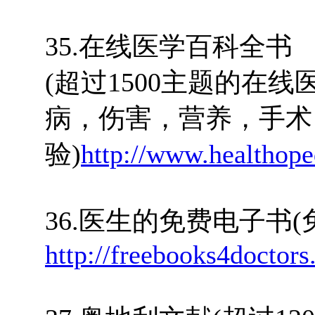
35.在线医学百科全书
(超过1500主题的在
病，伤害，营养，手术
验)
http://www.healthope
36.医生的免费电子书
http://freebooks4doctors