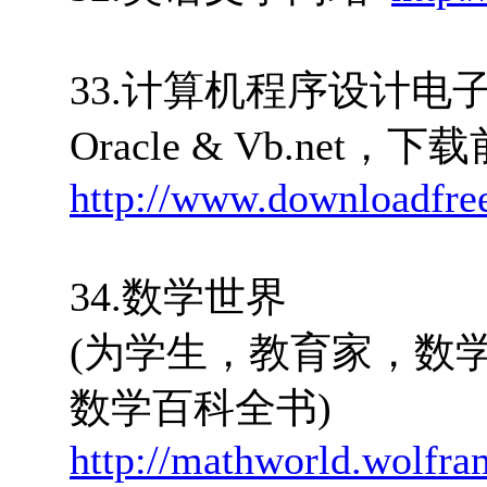
33.计算机程序设计电子书(包括:
Oracle & Vb.ne
http://www.downloadfre
34.数学世界
(为学生，教育家，数
数学百科全书)
http://mathworld.wolfr