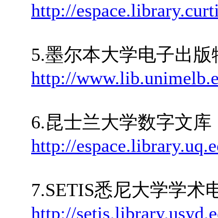
http://espace.library.cur
5.墨尔本大学电子出版
http://www.lib.unimelb.e
6.昆士兰大学数字文库
http://espace.library.uq.
7.SETIS悉尼大学学
http://setis.library.usyd.