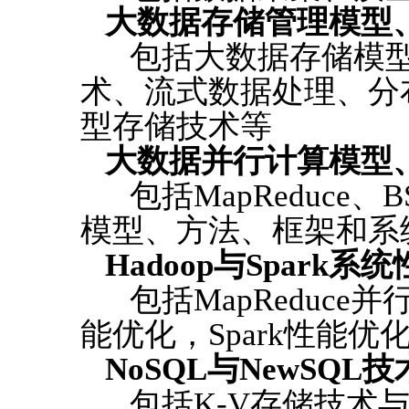
大数据存储管理模型
包括大数据存储模型
术、流式数据处理、分
型存储技术等
大数据并行计算模型
包括MapReduce
模型、方法、框架和系
Hadoop与Spark
包括MapReduce并
能优化，Spark性能优
NoSQL与NewSQL技
包括K-V存储技术与