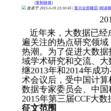
[复制链接]
发表于 2015-5-19 23:10:45
|
显示全部楼层
|
阅读
20
近年来，大数据已经
遍关注的热点研究领域
热潮。为了促进大数据
域学术研究和交流、大
继2013年和2014年
术会议后，受中国计算
数据专家委员会、中国
2015年第三届CCF大
征文范围