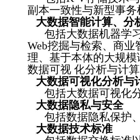
副本一致性与新型事务机
大数据智能计算、分
包括大数据机器学习
Web挖掘与检索、商业
理、基于本体的大规模
数据可视 化分析与计
大数据可视化分析与
包括大数据可视化分
大数据隐私与安全
包括数据隐私保护、
大数据技术标准