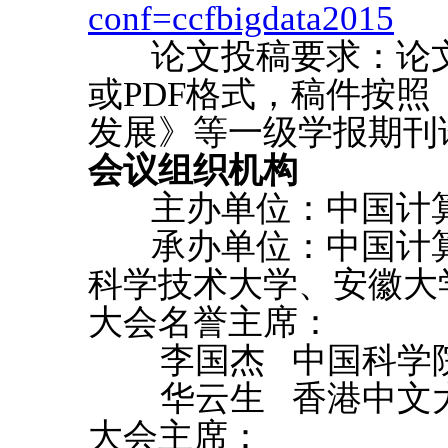
conf=ccfbigdata2015
论文投稿要求：论文版
或PDF格式，稿件按
发展》等一级学报期刊
会议组织机构
主办单位：中国计
承办单位：中国计算
科学技术大学、安徽大
大会名誉主席：
李国杰 中国科学院
华云生 香港中文
大会主席：