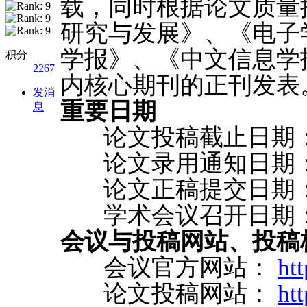
载，同时根据论文质量
研究与发展》、《电子
学报》、《中文信息学
积分
2267
内核心期刊的正刊发表
发消
重要日期
息
论文投稿截止日期： 2
论文录用通知日期： 2
论文正稿提交日期： 2
学术会议召开日期： 20
会议与投稿网站、投稿
会议官方网站：
ht
论文投稿网站：
htt