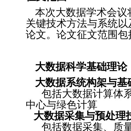
本次大数据学术会议
关键技术方法与系统以
论文。论文征文范围包
大数据科学基础理论
大数据系统构架与基
包括大数据计算体系
中心与绿色计算
大数据采集与预处理
包括数据采集、质量