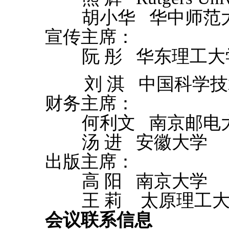
胡小华 华中师范
宣传主席：
阮 彤 华东理工
刘 淇 中国科学技
财务主席：
何利文 南京邮电
汤 进 安徽大学
出版主席：
高 阳 南京大
王 莉 太原理工大
会议联系信息