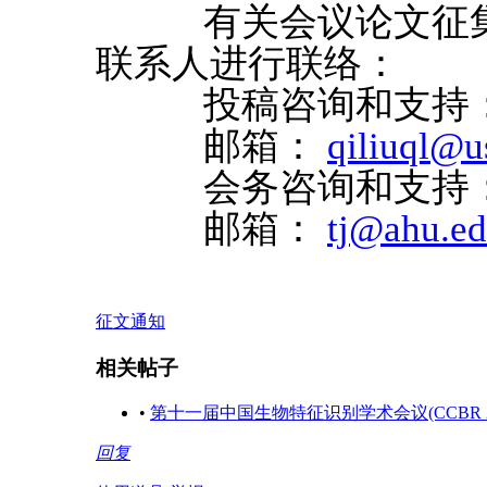
有关会议论文征集投
联系人进行联络：
投稿咨询和支持： 
邮箱：
qiliuql@u
会务咨询和支持： 
邮箱：
tj@ahu.ed
征文通知
相关帖子
•
第十一届中国生物特征识别学术会议(CCBR 2
回复