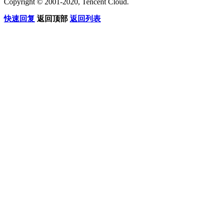
Copyright © 2001-2020, Tencent Cloud.
快速回复
返回顶部
返回列表