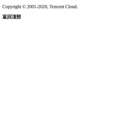
Copyright © 2001-2020, Tencent Cloud.
返回顶部