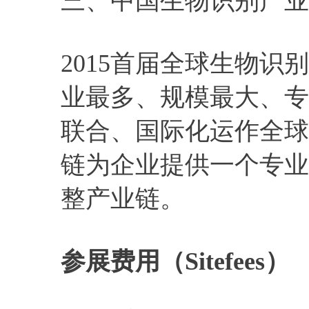
三、中国生物识别产业
2015首届全球生物
业最多、规模最大、专
联合、国际化运作全球
链为企业提供一个专业
整产业链。
参展费用（Sitefees）