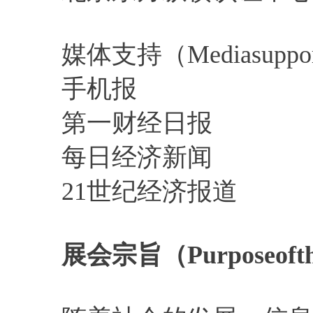
媒体支持（Mediasuppo
手机报
第一财经日报
每日经济新闻
21世纪经济报道
展会宗旨（Purposeoft