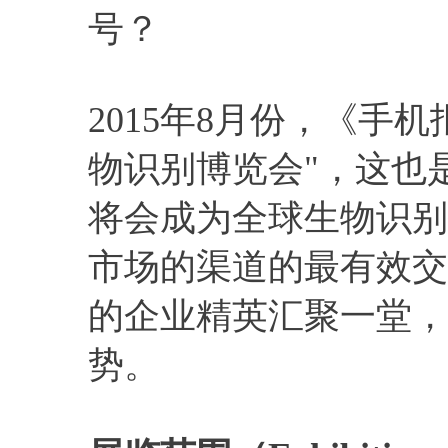
号？
2015年8月份，《手机
物识别博览会"，这也
将会成为全球生物识别
市场的渠道的最有效交
的企业精英汇聚一堂，
势。