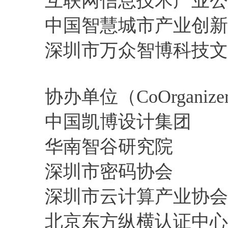
互联网信息技术产业公
中国智慧城市产业创新
深圳市万众智博科技文
协办单位（CoOrganize
中国凯博设计集团
华南智谷研究院
深圳市密码协会
深圳市云计算产业协会
北京东方纵横认证中心