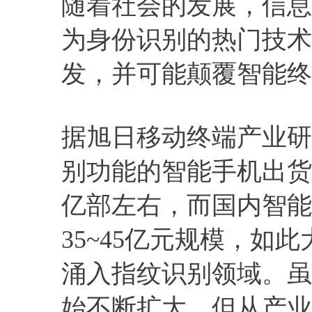
随着社会的发展，信息
为身份识别的热门技术
发，并可能颠覆智能终
据旭日移动终端产业研
别功能的智能手机出货
亿部左右，而国内智能
35~45亿元规模，如
涌入指纹识别领域。虽
始不断扩大，但从产业