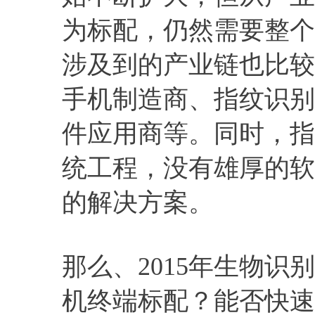
为标配，仍然需要整个
涉及到的产业链也比较
手机制造商、指纹识别
件应用商等。同时，指
统工程，没有雄厚的软
的解决方案。
那么、2015年生物
机终端标配？能否快速