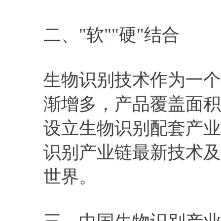
二、"软""硬"结合
生物识别技术作为一个
渐增多，产品覆盖面积
设立生物识别配套产业
识别产业链最新技术及
世界。