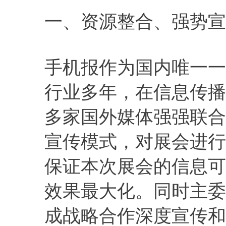
一、资源整合、强势宣
手机报作为国内唯一一
行业多年，在信息传播
多家国外媒体强强联合
宣传模式，对展会进行
保证本次展会的信息可
效果最大化。同时主委
成战略合作深度宣传和