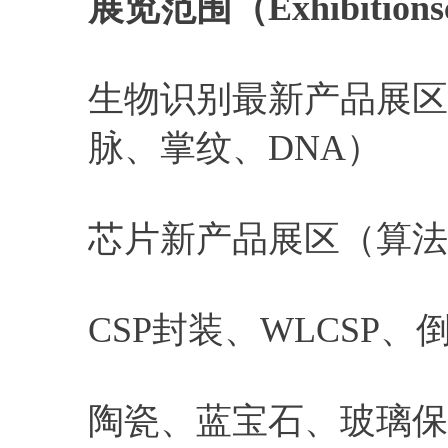
展览范围（Exhibitions
生物识别最新产品展区
脉、掌纹、DNA）
芯片新产品展区（算法
CSP封装、WLCSP
陶瓷、蓝宝石、玻璃保