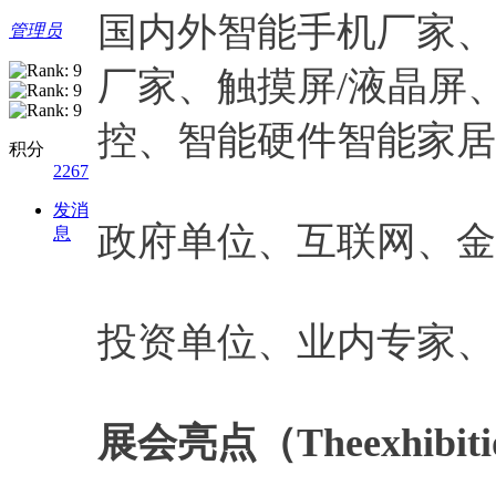
国内外智能手机厂家、
管理员
厂家、触摸屏/液晶屏
控、智能硬件智能家居
积分
2267
发消
政府单位、互联网、金
息
投资单位、业内专家、
展会亮点（Theexhibitio