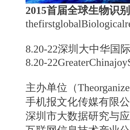
2015首届全球生物识
thefirstglobalBiologic
8.20-22深圳大中华
8.20-22GreaterChinajoy
主办单位（Theorganiz
手机报文化传媒有限公
深圳市大数据研究与应