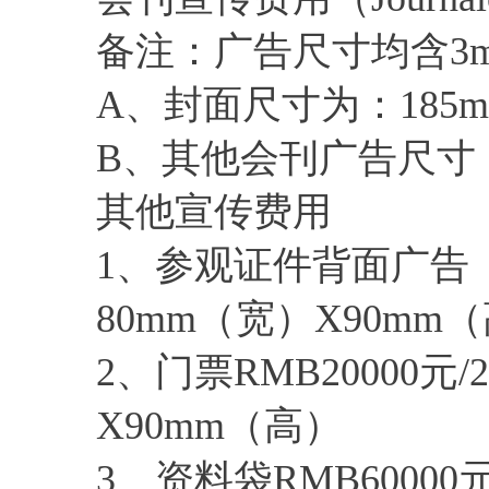
备注：广告尺寸均含3
A、封面尺寸为：185m
B、其他会刊广告尺寸：
其他宣传费用
1、参观证件背面广告（独
80mm（宽）X90mm
2、门票RMB20000元
X90mm（高）
3、资料袋RMB60000元