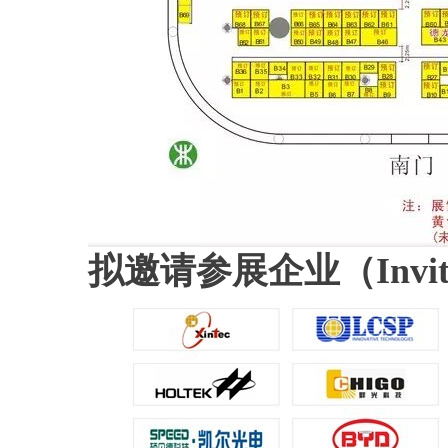
拟邀请参展企业（Invited