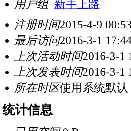
用户组
新手上路
注册时间
2015-4-9 00:5
最后访问
2016-3-1 17:4
上次活动时间
2016-3-1 
上次发表时间
2016-3-1 
所在时区
使用系统默认
统计信息