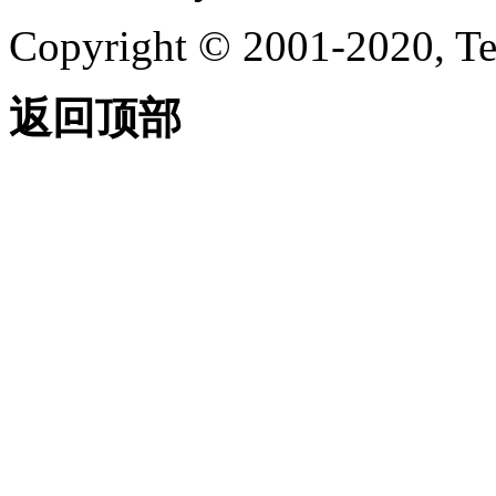
Copyright © 2001-2020, Te
返回顶部