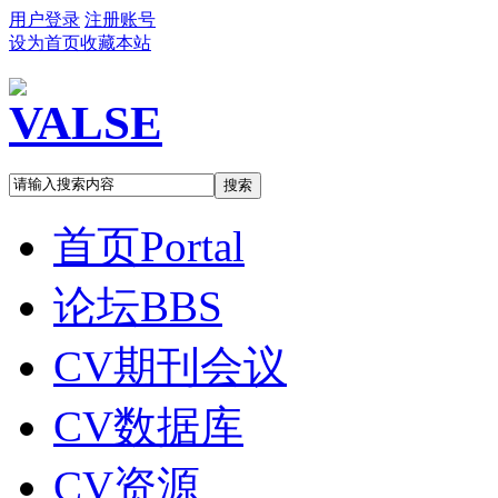
用户登录
注册账号
设为首页
收藏本站
搜索
首页
Portal
论坛
BBS
CV期刊会议
CV数据库
CV资源