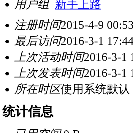
用户组
新手上路
注册时间
2015-4-9 00:5
最后访问
2016-3-1 17:4
上次活动时间
2016-3-1 
上次发表时间
2016-3-1 
所在时区
使用系统默认
统计信息