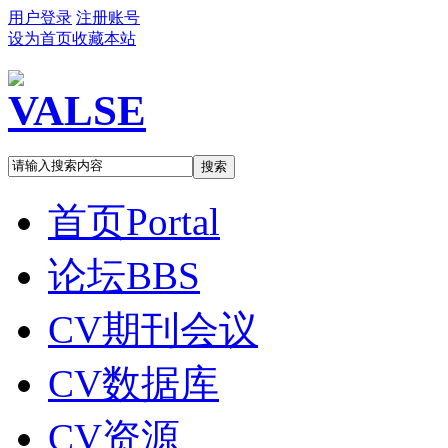
用户登录
注册账号
设为首页
收藏本站
搜索
首页
Portal
论坛
BBS
CV期刊会议
CV数据库
CV资源