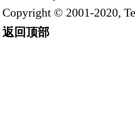
Copyright © 2001-2020, Te
返回顶部