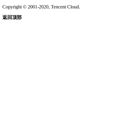
Copyright © 2001-2020, Tencent Cloud.
返回顶部