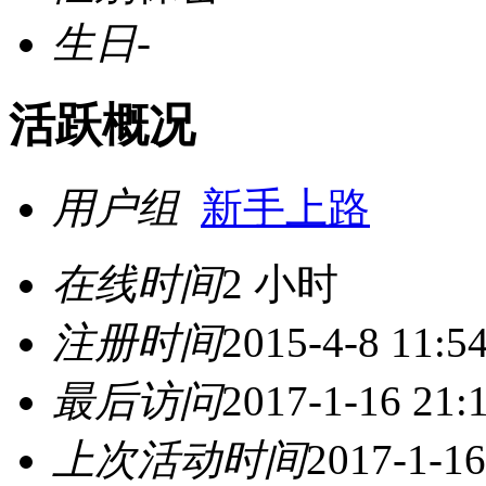
生日
-
活跃概况
用户组
新手上路
在线时间
2 小时
注册时间
2015-4-8 11:5
最后访问
2017-1-16 21:
上次活动时间
2017-1-16