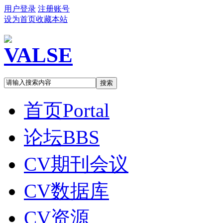
用户登录
注册账号
设为首页
收藏本站
搜索
首页
Portal
论坛
BBS
CV期刊会议
CV数据库
CV资源