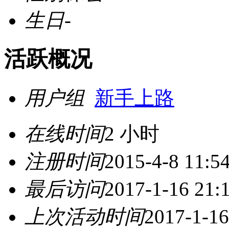
生日
-
活跃概况
用户组
新手上路
在线时间
2 小时
注册时间
2015-4-8 11:5
最后访问
2017-1-16 21:
上次活动时间
2017-1-16