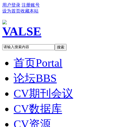
用户登录
注册账号
设为首页
收藏本站
搜索
首页
Portal
论坛
BBS
CV期刊会议
CV数据库
CV资源