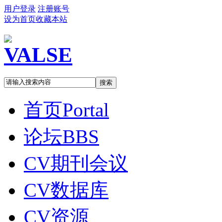
用户登录
注册账号
设为首页
收藏本站
搜索
首页
Portal
论坛
BBS
CV期刊会议
CV数据库
CV资源