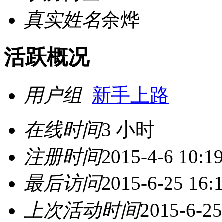
真实姓名
余烨
活跃概况
用户组
新手上路
在线时间
3 小时
注册时间
2015-4-6 10:1
最后访问
2015-6-25 16:
上次活动时间
2015-6-25