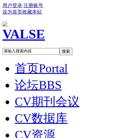
用户登录
注册账号
设为首页
收藏本站
搜索
首页
Portal
论坛
BBS
CV期刊会议
CV数据库
CV资源