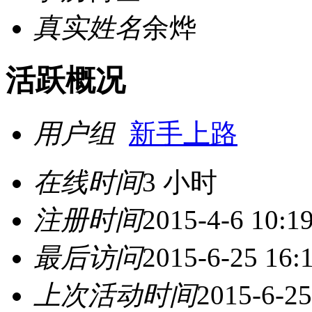
真实姓名
余烨
活跃概况
用户组
新手上路
在线时间
3 小时
注册时间
2015-4-6 10:1
最后访问
2015-6-25 16:
上次活动时间
2015-6-25