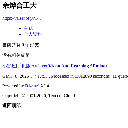
余烨合工大
https://valser.org/?148
主题
个人资料
当前共有
0
个好友
没有相关成员
小黑屋
|
手机版
|
Archiver
|
Vision And Learning SEminar
GMT+8, 2026-8-7 17:58
, Processed in 0.012890 second(s), 11 querie
Powered by
Discuz!
X3.4
Copyright © 2001-2020, Tencent Cloud.
返回顶部