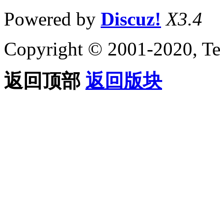
Powered by
Discuz!
X3.4
Copyright © 2001-2020, Te
返回顶部
返回版块