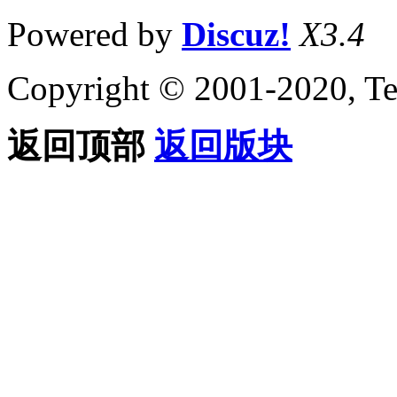
Powered by
Discuz!
X3.4
Copyright © 2001-2020, Te
返回顶部
返回版块