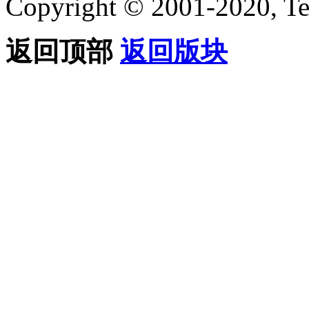
Copyright © 2001-2020, Te
返回顶部
返回版块