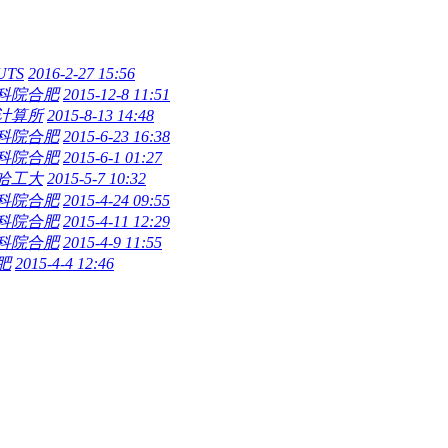
TS
2016-2-27 15:56
科院合肥
2015-12-8 11:51
计算所
2015-8-13 14:48
科院合肥
2015-6-23 16:38
科院合肥
2015-6-1 01:27
哈工大
2015-5-7 10:32
科院合肥
2015-4-24 09:55
科院合肥
2015-4-11 12:29
科院合肥
2015-4-9 11:55
肥
2015-4-4 12:46