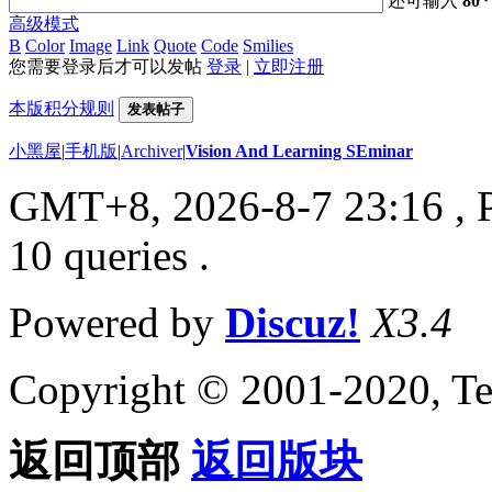
还可输入
80
高级模式
B
Color
Image
Link
Quote
Code
Smilies
您需要登录后才可以发帖
登录
|
立即注册
本版积分规则
发表帖子
小黑屋
|
手机版
|
Archiver
|
Vision And Learning SEminar
GMT+8, 2026-8-7 23:16
, 
10 queries .
Powered by
Discuz!
X3.4
Copyright © 2001-2020, Te
返回顶部
返回版块