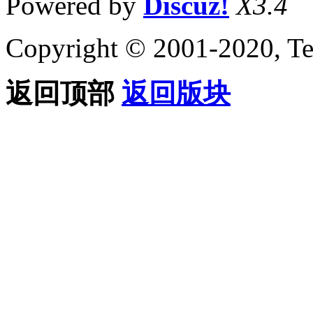
Powered by
Discuz!
X3.4
Copyright © 2001-2020, Te
返回顶部
返回版块