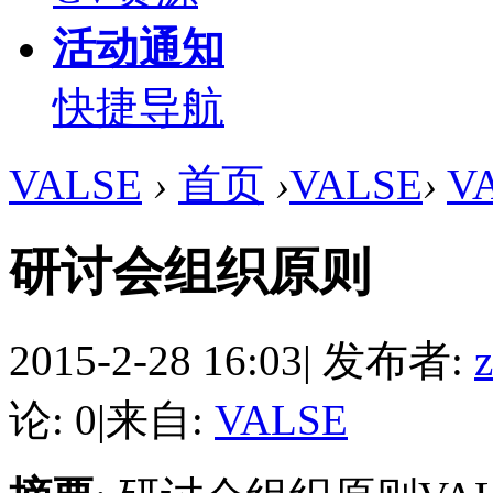
活动通知
快捷导航
VALSE
›
首页
›
VALSE
›
V
研讨会组织原则
2015-2-28 16:03
|
发布者:
论: 0
|
来自:
VALSE