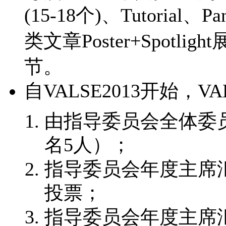
(15-18个)、Tutorial、
类文章Poster+Spot
节。
自VALSE2013开始，
由指导委员会全体委
名5人）；
指导委员会年度主席
投票；
指导委员会年度主席