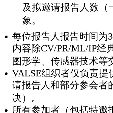
及拟邀请报告人数（一
象。
每位报告人报告时间为30
内容除CV/PR/ML/
图形学、传感器技术等
VALSE组织者仅负责提
请报告人和部分参会者
决）。
所有参加者（包括特邀报告