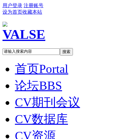
用户登录
注册账号
设为首页
收藏本站
搜索
首页
Portal
论坛
BBS
CV期刊会议
CV数据库
CV资源