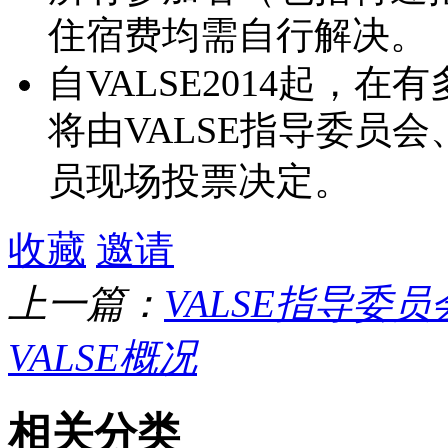
住宿费均需自行解决。
自VALSE2014起，
将由VALSE指导委员会、
员现场投票决定。
收藏
邀请
上一篇：
VALSE指导委
VALSE概况
相关分类