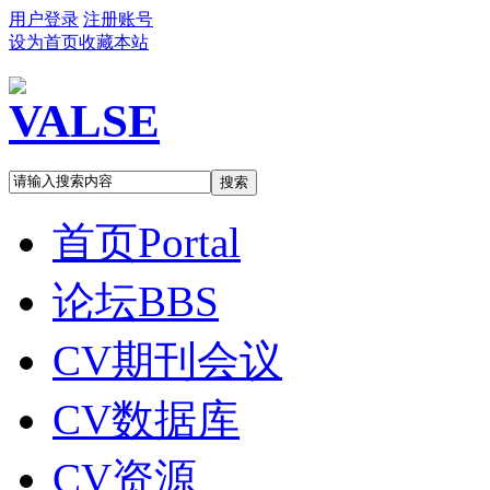
用户登录
注册账号
设为首页
收藏本站
搜索
首页
Portal
论坛
BBS
CV期刊会议
CV数据库
CV资源