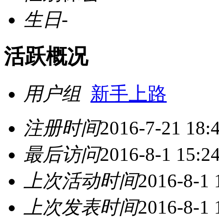
生日
-
活跃概况
用户组
新手上路
注册时间
2016-7-21 18:
最后访问
2016-8-1 15:2
上次活动时间
2016-8-1 
上次发表时间
2016-8-1 