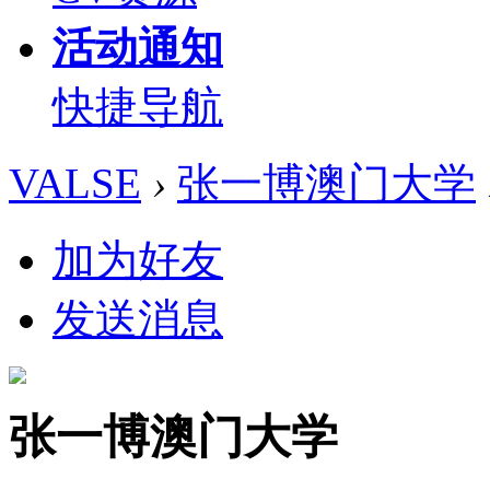
活动通知
快捷导航
VALSE
›
张一博澳门大学
加为好友
发送消息
张一博澳门大学