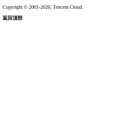
Copyright © 2001-2020, Tencent Cloud.
返回顶部