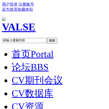
用户登录
注册账号
设为首页
收藏本站
搜索
首页
Portal
论坛
BBS
CV期刊会议
CV数据库
CV资源