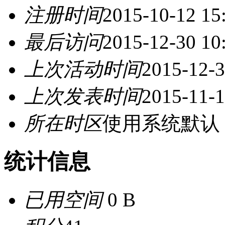
注册时间
2015-10-12 15
最后访问
2015-12-30 10
上次活动时间
2015-12-3
上次发表时间
2015-11-1
所在时区
使用系统默认
统计信息
已用空间
0 B