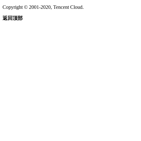
Copyright © 2001-2020, Tencent Cloud.
返回顶部