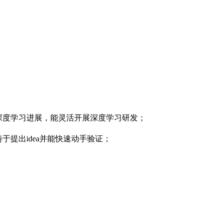
的深度学习进展，能灵活开展深度学习研发；
于提出idea并能快速动手验证；