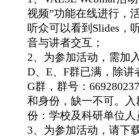
视频”功能在线进行，活
听众可以看到Slide
音与讲者交互；
2、为参加活动，需加入V
D、E、F群已满，除讲
G群，群号：669280
和身份，缺一不可。入
份：学校及科研单位人
3、为参加活动，请下载安