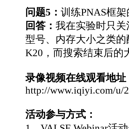
问题5：
训练PNAS框
回答：
我在实验时只关
型号、内存大小之类的
K20，而搜索结束后的
录像视频在线观看地址
http://www.iqiyi.com/u
活动参与方式：
1、VALSE Webina