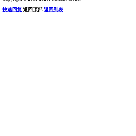
快速回复
返回顶部
返回列表