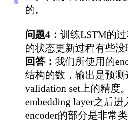
息
的。
问题4：
训练LSTM的
的状态更新过程有些没
回答：
我们所使用的enc
结构的数，输出是预测
validation set
embedding laye
encoder的部分是非常