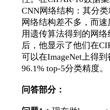
CNN网络结构：其分类
网络结构差不多，而速度
用遗传算法得到的网络
后，他显示了他们在CI
可以在ImageNet上得到很
96.1% top-5分类精度。
问答部分：