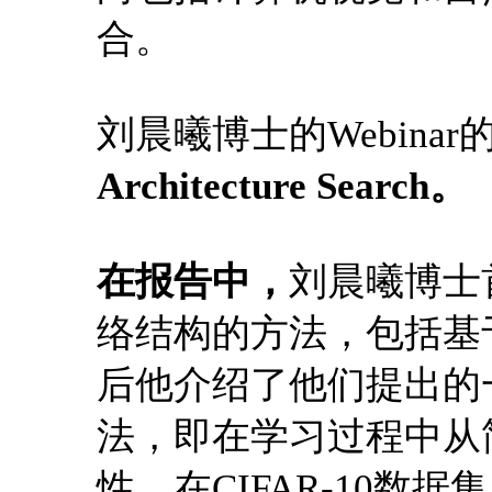
合。
刘晨曦博士的Webina
Architecture Search。
在报告中，
刘晨曦博士
络结构的方法，包括基
后他介绍了他们提出的
法，即在学习过程中从
性。在CIFAR-10