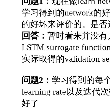
问题1：
现在做learn ne
学习得到的network的好坏
的好坏来评价的。是否
回答：
暂时看来并没有
LSTM surrogate fun
实际取得的validati
问题2：
学习得到的每
learning rate
好了