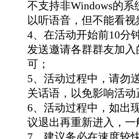
不支持非Windows的系
以听语音，但不能看视频s
4、在活动开始前10
发送邀请各群群友加入
可；
5、活动过程中，请勿
关话语，以免影响活动
6、活动过程中，如出
议退出再重新进入，一
7、建议务必在速度较